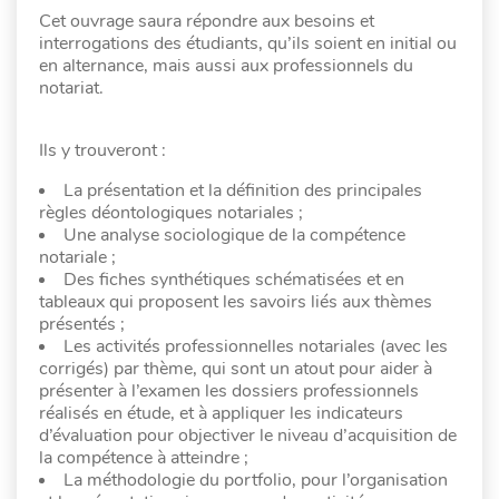
Cet ouvrage saura répondre aux besoins et
interrogations des étudiants, qu’ils soient en initial ou
en alternance, mais aussi aux professionnels du
notariat.
Ils y trouveront :
La présentation et la définition des principales
règles déontologiques notariales ;
Une analyse sociologique de la compétence
notariale ;
Des fiches synthétiques schématisées et en
tableaux qui proposent les savoirs liés aux thèmes
présentés ;
Les activités professionnelles notariales (avec les
corrigés) par thème, qui sont un atout pour aider à
présenter à l’examen les dossiers professionnels
réalisés en étude, et à appliquer les indicateurs
d’évaluation pour objectiver le niveau d’acquisition de
la compétence à atteindre ;
La méthodologie du portfolio, pour l’organisation