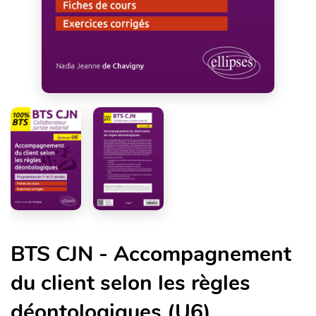
BTS CJN - Accompagnement
du client selon les règles
déontologiques (U6)