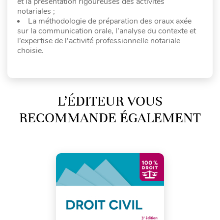
et la présentation rigoureuses des activités
notariales ;
La méthodologie de préparation des oraux axée
sur la communication orale, l’analyse du contexte et
l’expertise de l’activité professionnelle notariale
choisie.
L’ÉDITEUR VOUS
RECOMMANDE ÉGALEMENT