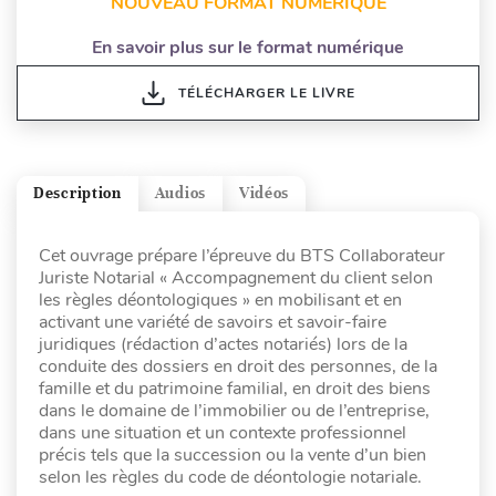
NOUVEAU FORMAT NUMÉRIQUE
En savoir plus sur le format numérique
TÉLÉCHARGER LE LIVRE
Description
Audios
Vidéos
Cet ouvrage prépare l’épreuve du BTS Collaborateur
Juriste Notarial « Accompagnement du client selon
les règles déontologiques » en mobilisant et en
activant une variété de savoirs et savoir-faire
juridiques (rédaction d’actes notariés) lors de la
conduite des dossiers en droit des personnes, de la
famille et du patrimoine familial, en droit des biens
dans le domaine de l’immobilier ou de l’entreprise,
dans une situation et un contexte professionnel
précis tels que la succession ou la vente d’un bien
selon les règles du code de déontologie notariale.