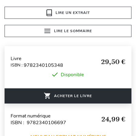
LIRE UN EXTRAIT
LIRE LE SOMMAIRE
Livre
29,50 €
9782340105348
ISBN :
Disponible
ACHETER LE LIVRE
Format numérique
24,99 €
ISBN : 9782340106697