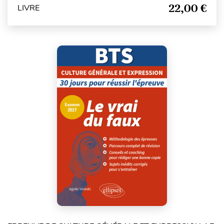
22,00 €
LIVRE