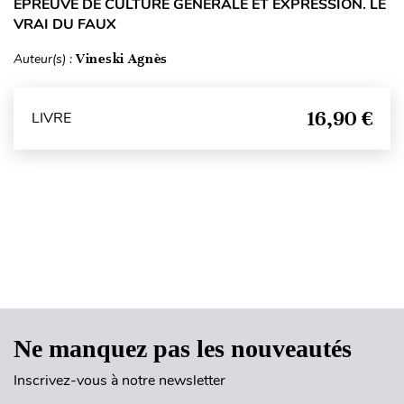
EPREUVE DE CULTURE GÉNÉRALE ET EXPRESSION. LE
VRAI DU FAUX
Auteur(s) :
Vineski Agnès
16,90 €
LIVRE
Haut de page
Ne manquez pas les nouveautés
Inscrivez-vous à notre newsletter