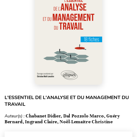
L'ESSENTIEL DE L'ANALYSE ET DU MANAGEMENT DU
TRAVAIL
Auteur(s) :
Chabanet Didier, Dal Pozzolo Marco, Guéry
Bernard, Ingrand Claire, Noël-Lemaître Christine