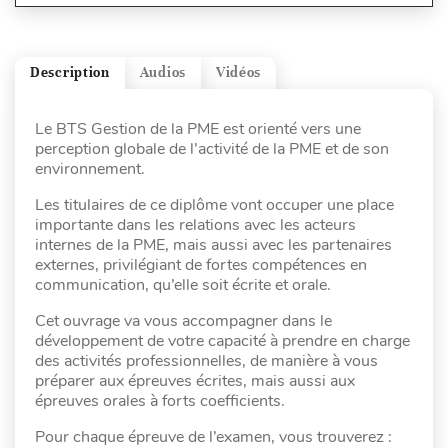
Description
Audios
Vidéos
Le BTS Gestion de la PME est orienté vers une
perception globale de l’activité de la PME et de son
environnement.
Les titulaires de ce diplôme vont occuper une place
importante dans les relations avec les acteurs
internes de la PME, mais aussi avec les partenaires
externes, privilégiant de fortes compétences en
communication, qu’elle soit écrite et orale.
Cet ouvrage va vous accompagner dans le
développement de votre capacité à prendre en charge
des activités professionnelles, de manière à vous
préparer aux épreuves écrites, mais aussi aux
épreuves orales à forts coefficients.
Pour chaque épreuve de l’examen, vous trouverez :