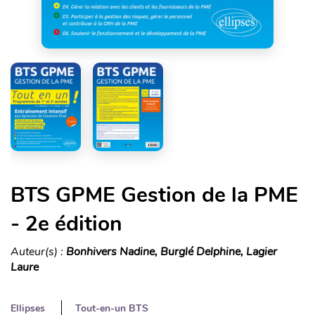
BTS GPME Gestion de la PME
- 2e édition
Auteur(s) :
Bonhivers Nadine, Burglé Delphine, Lagier
Laure
Ellipses
Tout-en-un BTS