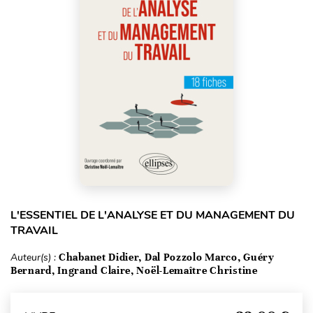
L'ESSENTIEL DE L'ANALYSE ET DU MANAGEMENT DU
TRAVAIL
Auteur(s) :
Chabanet Didier, Dal Pozzolo Marco, Guéry
Bernard, Ingrand Claire, Noël-Lemaître Christine