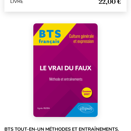
22,00 €
LIVRE
BTS TOUT-EN-UN MÉTHODES ET ENTRAÎNEMENTS.