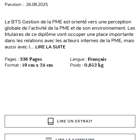
Parution : 26.08.2025
Le BTS Gestion de la PME est orienté vers une perception
globale de l’activité de la PME et de son environnement. Les
titulaires de ce diplôme vont occuper une place importante
dans les relations avec les acteurs internes de la PME, mais
aussi avec l...
LIRE LA SUITE
Pages :
336 Pages
Langue :
Français
Format :
19 cm x 24 cm
Poids :
0,652 kg
LIRE UN EXTRAIT
LIRE LE SOMMAIRE