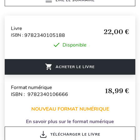
Livre
22,00 €
9782340105188
ISBN :
Disponible
ACHETER LE LIVRE
Format numérique
18,99 €
ISBN : 9782340106666
NOUVEAU FORMAT NUMÉRIQUE
En savoir plus sur le format numérique
TÉLÉCHARGER LE LIVRE