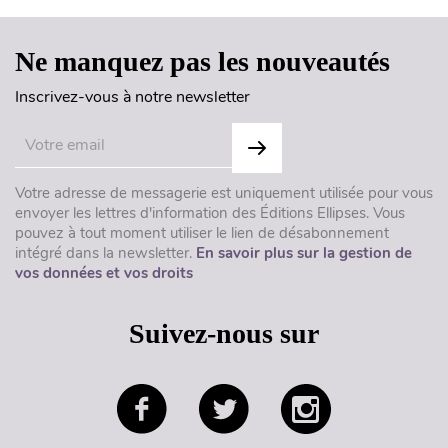
Ne manquez pas les nouveautés
Inscrivez-vous à notre newsletter
Votre adresse de messagerie est uniquement utilisée pour vous
envoyer les lettres d'information des Éditions Ellipses. Vous
pouvez à tout moment utiliser le lien de désabonnement
intégré dans la newsletter.
En savoir plus sur la gestion de
vos données et vos droits
Suivez-nous sur