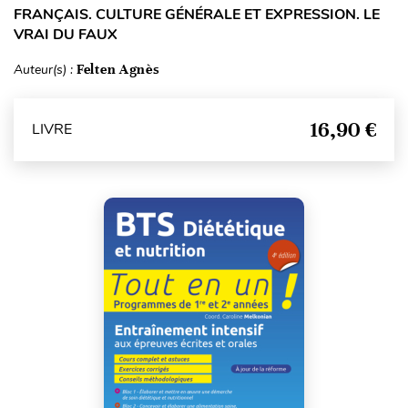
FRANÇAIS. CULTURE GÉNÉRALE ET EXPRESSION. LE
VRAI DU FAUX
Auteur(s) :
Felten Agnès
16,90 €
LIVRE