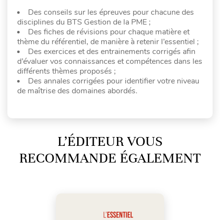
Des conseils sur les épreuves pour chacune des
disciplines du BTS Gestion de la PME ;
Des fiches de révisions pour chaque matière et
thème du référentiel, de manière à retenir l’essentiel ;
Des exercices et des entrainements corrigés afin
d’évaluer vos connaissances et compétences dans les
différents thèmes proposés ;
Des annales corrigées pour identifier votre niveau
de maîtrise des domaines abordés.
L’ÉDITEUR VOUS
RECOMMANDE ÉGALEMENT