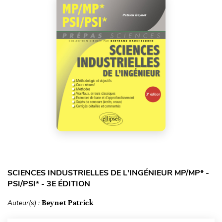
SCIENCES INDUSTRIELLES DE L'INGÉNIEUR MP/MP* -
PSI/PSI* - 3E ÉDITION
Auteur(s) :
Beynet Patrick