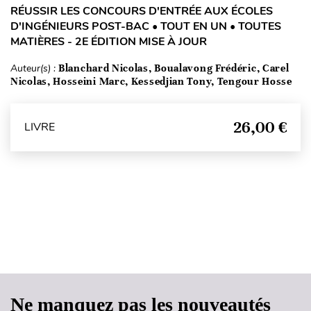
RÉUSSIR LES CONCOURS D'ENTRÉE AUX ÉCOLES
D'INGÉNIEURS POST-BAC • TOUT EN UN • TOUTES
MATIÈRES - 2E ÉDITION MISE À JOUR
Auteur(s) :
Blanchard Nicolas, Boualavong Frédéric, Carel
Nicolas, Hosseini Marc, Kessedjian Tony, Tengour Hosse
26,00 €
LIVRE
Haut de page
Ne manquez pas les nouveautés