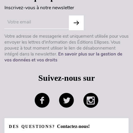
Inscrivez-vous à notre newsletter
Votre adresse de messagerie est uniquement utilisée pour vous
envoyer les lettres d'information des Éditions Ellipses. Vous
pouvez à tout moment utiliser le lien de désabonnement
intégré dans la newsletter.
En savoir plus sur la gestion de
vos données et vos droits
Suivez-nous sur
Contactez-nous!
DES QUESTIONS?