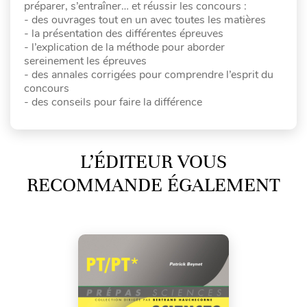
préparer, s’entraîner… et réussir les concours :
- des ouvrages tout en un avec toutes les matières
- la présentation des différentes épreuves
- l’explication de la méthode pour aborder
sereinement les épreuves
- des annales corrigées pour comprendre l’esprit du
concours
- des conseils pour faire la différence
L’ÉDITEUR VOUS
RECOMMANDE ÉGALEMENT