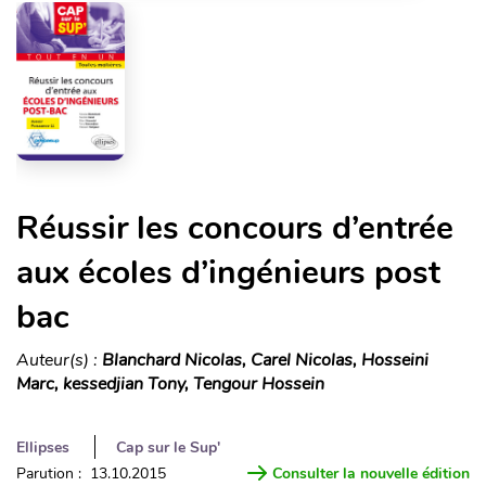
Réussir les concours d’entrée
aux écoles d’ingénieurs post
bac
Auteur(s) :
Blanchard Nicolas, Carel Nicolas, Hosseini
Marc, kessedjian Tony, Tengour Hossein
Ellipses
Cap sur le Sup'
Parution : 13.10.2015
Consulter la nouvelle édition