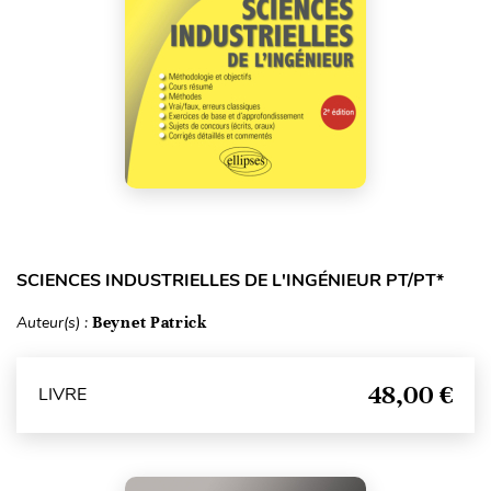
SCIENCES INDUSTRIELLES DE L'INGÉNIEUR PT/PT*
Auteur(s) :
Beynet Patrick
48,00 €
LIVRE