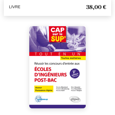
38,00 €
LIVRE