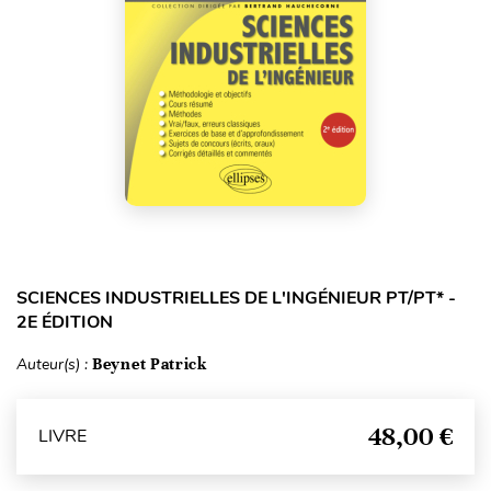
SCIENCES INDUSTRIELLES DE L'INGÉNIEUR PT/PT* -
2E ÉDITION
Auteur(s) :
Beynet Patrick
48,00 €
LIVRE