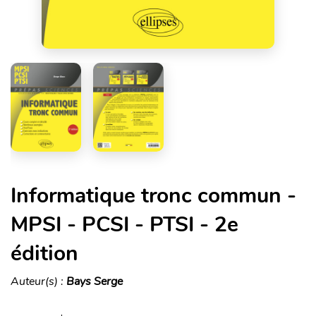
Informatique tronc commun -
MPSI - PCSI - PTSI - 2e
édition
Auteur(s) :
Bays Serge