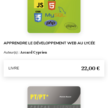
APPRENDRE LE DÉVELOPPEMENT WEB AU LYCÉE
Auteur(s) :
Accard Cyprien
22,00 €
LIVRE