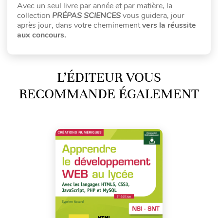
Avec un seul livre par année et par matière, la
collection
PRÉPAS SCIENCES
vous guidera, jour
après jour, dans votre cheminement
vers la réussite
aux concours.
L’ÉDITEUR VOUS
RECOMMANDE ÉGALEMENT