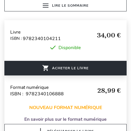
LIRE LE SOMMAIRE
Livre
34,00 €
9782340104211
ISBN :
Disponible
ACHETER LE LIVRE
Format numérique
28,99 €
ISBN : 9782340106888
NOUVEAU FORMAT NUMÉRIQUE
En savoir plus sur le format numérique