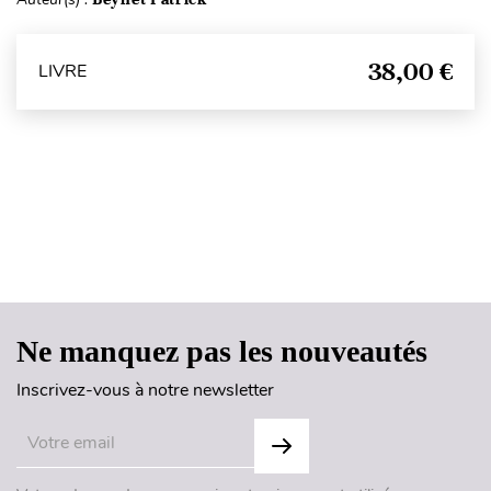
38,00 €
LIVRE
Haut de page
Ne manquez pas les nouveautés
Inscrivez-vous à notre newsletter