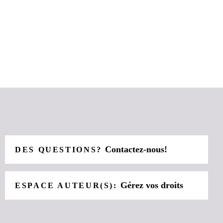
Contactez-nous!
DES QUESTIONS?
Gérez vos droits
ESPACE AUTEUR(S):