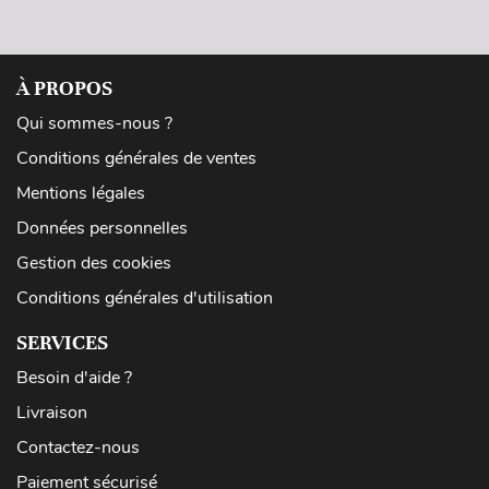
À PROPOS
Qui sommes-nous ?
Conditions générales de ventes
Mentions légales
Données personnelles
Gestion des cookies
Conditions générales d'utilisation
SERVICES
Besoin d'aide ?
Livraison
Contactez-nous
Paiement sécurisé