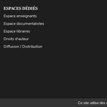
ESPACES DÉDIÉS
Espace enseignants
Espace documentalistes
Espace libraires
Droits d'auteur
Diffusion / Distribution
Ce site utilise de