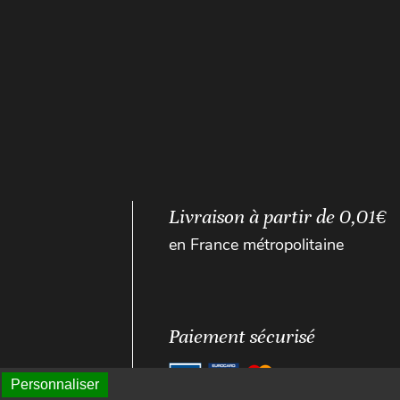
Livraison à partir de 0,01€
en France métropolitaine
Paiement sécurisé
Personnaliser