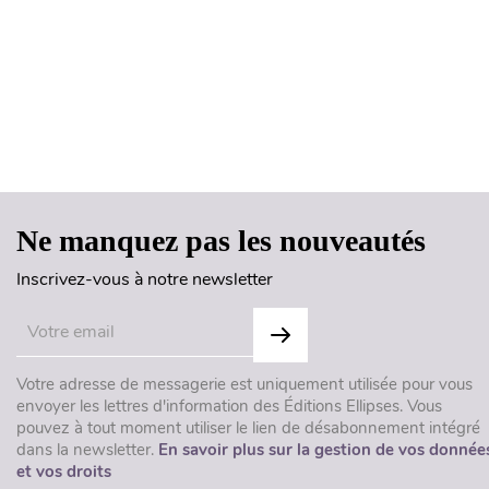
Ne manquez pas les nouveautés
Inscrivez-vous à notre newsletter
Votre adresse de messagerie est uniquement utilisée pour vous
envoyer les lettres d'information des Éditions Ellipses. Vous
pouvez à tout moment utiliser le lien de désabonnement intégré
dans la newsletter.
En savoir plus sur la gestion de vos donnée
et vos droits