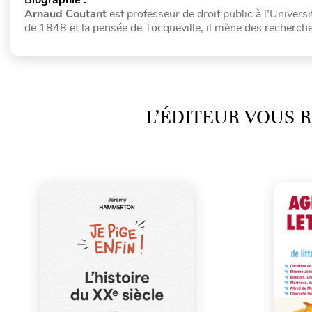
Arnaud Coutant
est professeur de droit public à l’Unive
de 1848 et la pensée de Tocqueville, il mène des recherches
L’ÉDITEUR VOUS