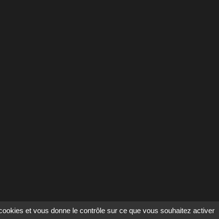
s cookies et vous donne le contrôle sur ce que vous souhaitez activer