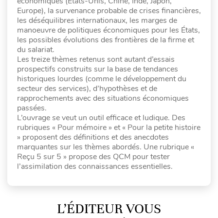
économiques (États-Unis, Chine, Inde, Japon,
Europe), la survenance probable de crises financières,
les déséquilibres internationaux, les marges de
manoeuvre de politiques économiques pour les États,
les possibles évolutions des frontières de la firme et
du salariat.
Les treize thèmes retenus sont autant d’essais
prospectifs construits sur la base de tendances
historiques lourdes (comme le développement du
secteur des services), d’hypothèses et de
rapprochements avec des situations économiques
passées.
L’ouvrage se veut un outil efficace et ludique. Des
rubriques « Pour mémoire » et « Pour la petite histoire
» proposent des définitions et des anecdotes
marquantes sur les thèmes abordés. Une rubrique «
Reçu 5 sur 5 » propose des QCM pour tester
l’assimilation des connaissances essentielles.
L’ÉDITEUR VOUS