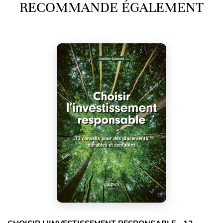
RECOMMANDE ÉGALEMENT