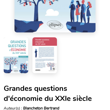
Grandes questions
d'économie du XXIe siècle
Auteur(s) :
Blancheton Bertrand