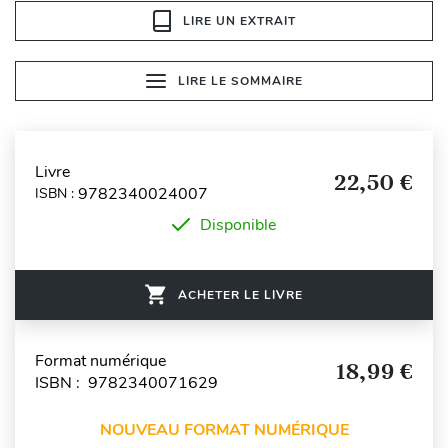
LIRE UN EXTRAIT
LIRE LE SOMMAIRE
Livre
22,50 €
9782340024007
ISBN :
Disponible
ACHETER LE LIVRE
Format numérique
18,99 €
ISBN : 9782340071629
NOUVEAU FORMAT NUMÉRIQUE