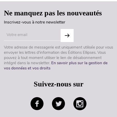
Ne manquez pas les nouveautés
Inscrivez-vous à notre newsletter
Votre adresse de messagerie est uniquement utilisée pour vous
envoyer les lettres d'information des Éditions Ellipses. Vous
pouvez à tout moment utiliser le lien de désabonnement
intégré dans la newsletter.
En savoir plus sur la gestion de
vos données et vos droits
Suivez-nous sur