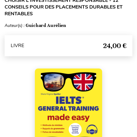
CHOISIR L'INVESTISSEMENT RESPONSABLE - 12
CONSEILS POUR DES PLACEMENTS DURABLES ET
RENTABLES
Auteur(s) :
Guichard Aurélien
24,00 €
LIVRE