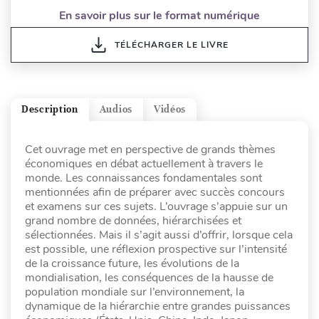
En savoir plus sur le format numérique
TÉLÉCHARGER LE LIVRE
Description
Audios
Vidéos
Cet ouvrage met en perspective de grands thèmes
économiques en débat actuellement à travers le
monde. Les connaissances fondamentales sont
mentionnées afin de préparer avec succès concours
et examens sur ces sujets. L’ouvrage s’appuie sur un
grand nombre de données, hiérarchisées et
sélectionnées. Mais il s’agit aussi d’offrir, lorsque cela
est possible, une réflexion prospective sur l’intensité
de la croissance future, les évolutions de la
mondialisation, les conséquences de la hausse de
population mondiale sur l’environnement, la
dynamique de la hiérarchie entre grandes puissances