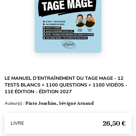
LE MANUEL D’ENTRAÎNEMENT DU TAGE MAGE - 12
TESTS BLANCS + 1100 QUESTIONS + 1100 VIDÉOS -
11E ÉDITION - ÉDITION 2027
Auteur(s) :
Pinto Joachim, Sévigné Arnaud
26,50 €
LIVRE