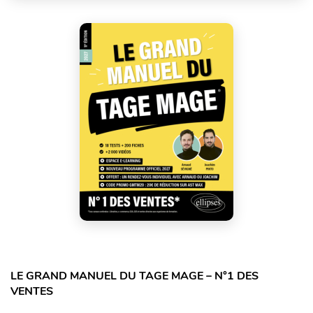
LE GRAND MANUEL DU TAGE MAGE – N°1 DES
VENTES