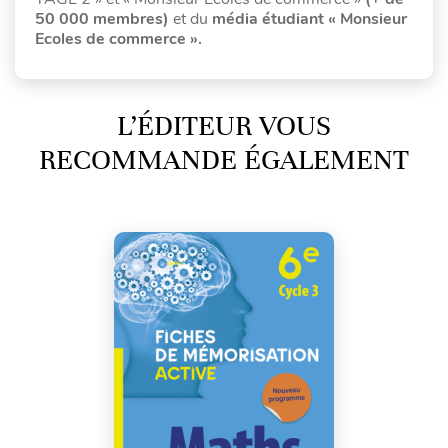
50 000 membres)
et du
média étudiant « Monsieur
Ecoles de commerce ».
L’ÉDITEUR VOUS
RECOMMANDE ÉGALEMENT