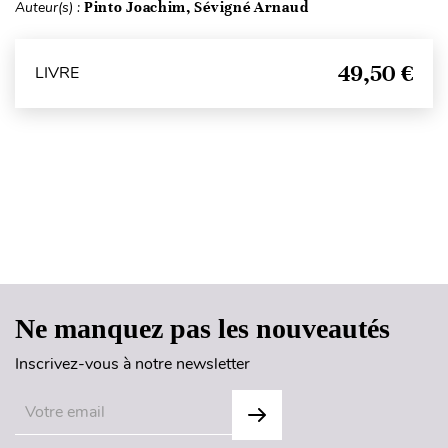
Auteur(s) :
Pinto Joachim, Sévigné Arnaud
49,50 €
LIVRE
Haut de page
Ne manquez pas les nouveautés
Inscrivez-vous à notre newsletter