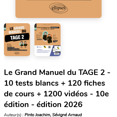
Le Grand Manuel du TAGE 2 -
10 tests blancs + 120 fiches
de cours + 1200 vidéos - 10e
édition - édition 2026
Auteur(s) :
Pinto Joachim, Sévigné Arnaud