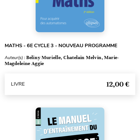
MATHS - 6E CYCLE 3 - NOUVEAU PROGRAMME
Auteur(s) :
Beliny Murielle, Chatelain Melvin, Marie-
Magdeleine Aggie
12,00 €
LIVRE