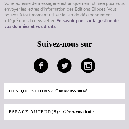
Votre adresse de messagerie est uniquement utilisée pour vous
envoyer les lettres d'information des Éditions Ellipses. Vous
pouvez à tout moment utiliser le lien de désabonnement
intégré dans la newsletter.
En savoir plus sur la gestion de
vos données et vos droits
Suivez-nous sur
Contactez-nous!
DES QUESTIONS?
Gérez vos droits
ESPACE AUTEUR(S):