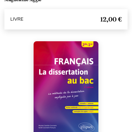
12,00 €
LIVRE