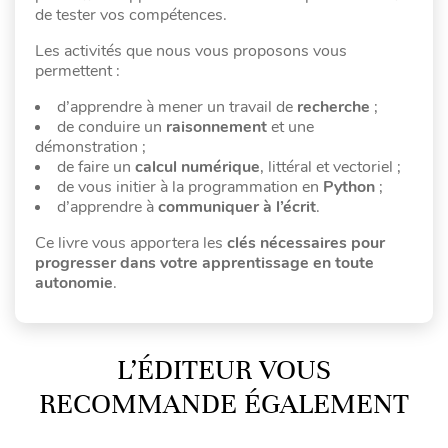
de tester vos compétences.
Les activités que nous vous proposons vous
permettent :
d’apprendre à mener un travail de
recherche
;
de conduire un
raisonnement
et une
démonstration ;
de faire un
calcul numérique
, littéral et vectoriel ;
de vous initier à la programmation en
Python
;
d’apprendre à
communiquer à l’écrit
.
Ce livre vous apportera les
clés nécessaires pour
progresser dans votre apprentissage en toute
autonomie
.
L’ÉDITEUR VOUS
RECOMMANDE ÉGALEMENT