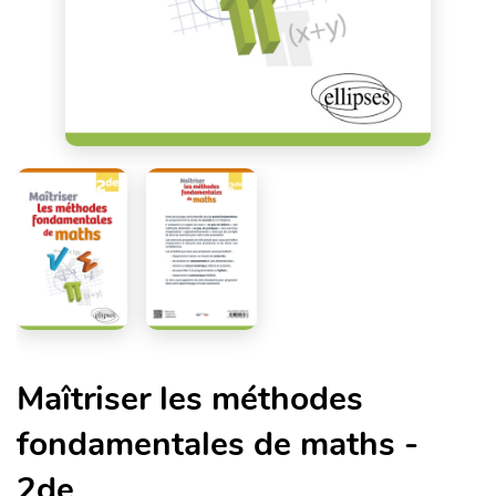
Maîtriser les méthodes
fondamentales de maths -
2de