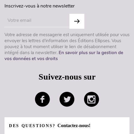
Inscrivez-vous à notre newsletter
Votre adresse de messagerie est uniquement utilisée pour vous
envoyer les lettres d'information des Éditions Ellipses. Vous
pouvez à tout moment utiliser le lien de désabonnement
intégré dans la newsletter.
En savoir plus sur la gestion de
vos données et vos droits
Suivez-nous sur
Contactez-nous!
DES QUESTIONS?