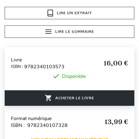
LIRE UN EXTRAIT
LIRE LE SOMMAIRE
Livre
16,00 €
9782340103573
ISBN :
Disponible
ACHETER LE LIVRE
Format numérique
13,99 €
ISBN : 9782340107328