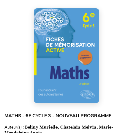
MATHS - 6E CYCLE 3 - NOUVEAU PROGRAMME
Auteur(s) :
Beliny Murielle, Chatelain Melvin, Marie-
Magdeleine Aggie