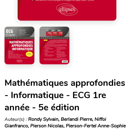
Mathématiques approfondies
- Informatique - ECG 1re
année - 5e édition
Auteur(s) :
Rondy Sylvain, Berlandi Pierre, Niffoi
Gianfranco, Pierson Nicolas, Pierson-Fertel Anne-Sophie