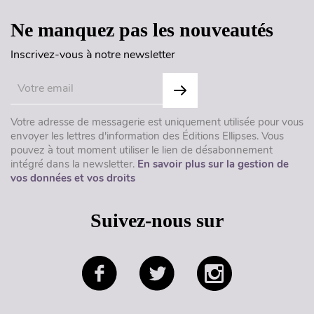
Ne manquez pas les nouveautés
Inscrivez-vous à notre newsletter
Votre adresse de messagerie est uniquement utilisée pour vous
envoyer les lettres d'information des Éditions Ellipses. Vous
pouvez à tout moment utiliser le lien de désabonnement
intégré dans la newsletter.
En savoir plus sur la gestion de
vos données et vos droits
Suivez-nous sur