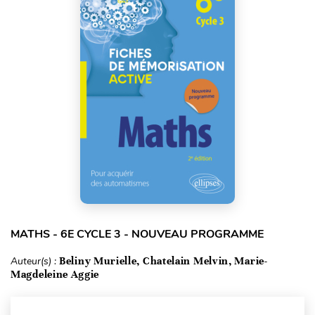
MATHS - 6E CYCLE 3 - NOUVEAU PROGRAMME
Auteur(s) :
Beliny Murielle, Chatelain Melvin, Marie-
Magdeleine Aggie