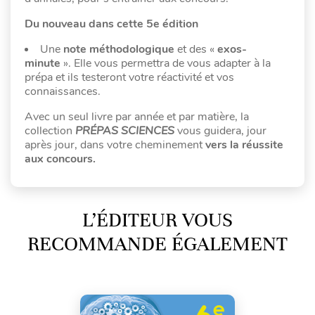
Du nouveau dans cette 5e édition
Une
note méthodologique
et des «
exos-
minute
». Elle vous permettra de vous adapter à la
prépa et ils testeront votre réactivité et vos
connaissances.
Avec un seul livre par année et par matière, la
collection
PRÉPAS SCIENCES
vous guidera, jour
après jour, dans votre cheminement
vers la réussite
aux concours.
L’ÉDITEUR VOUS
RECOMMANDE ÉGALEMENT