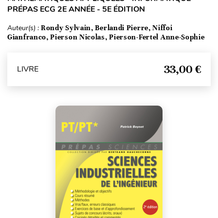
PRÉPAS ECG 2E ANNÉE - 5E ÉDITION
Auteur(s) :
Rondy Sylvain, Berlandi Pierre, Niffoi
Gianfranco, Pierson Nicolas, Pierson-Fertel Anne-Sophie
33,00 €
LIVRE