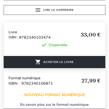
LIRE LE SOMMAIRE
Livre
33,00 €
9782340103474
ISBN :
Disponible
ACHETER LE LIVRE
Format numérique
27,99 €
ISBN : 9782340106871
NOUVEAU FORMAT NUMÉRIQUE
En savoir plus sur le format numérique