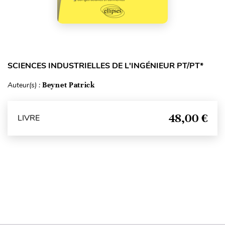
SCIENCES INDUSTRIELLES DE L'INGÉNIEUR PT/PT*
Auteur(s) :
Beynet Patrick
48,00 €
LIVRE
Haut de page