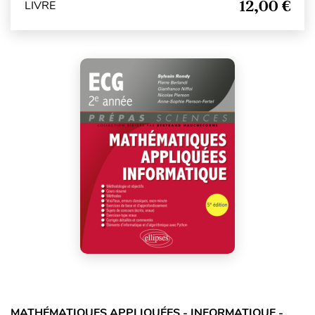
12,00 €
LIVRE
MATHÉMATIQUES APPLIQUÉES - INFORMATIQUE -