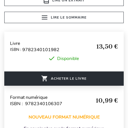
LIRE UN EXTRAIT
LIRE LE SOMMAIRE
Livre
13,50 €
9782340101982
ISBN :
Disponible
ACHETER LE LIVRE
Format numérique
10,99 €
ISBN : 9782340106307
NOUVEAU FORMAT NUMÉRIQUE