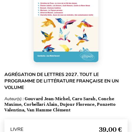
AGRÉGATION DE LETTRES 2027. TOUT LE
PROGRAMME DE LITTÉRATURE FRANÇAISE EN UN
VOLUME
Auteur(s) :
Gouvard Jean-Michel, Caro Sarah, Conche
Maxime, Corbellari Alain, Dujour Florence, Ponzetto
Valentina, Van Hamme Clément
39,00 €
LIVRE