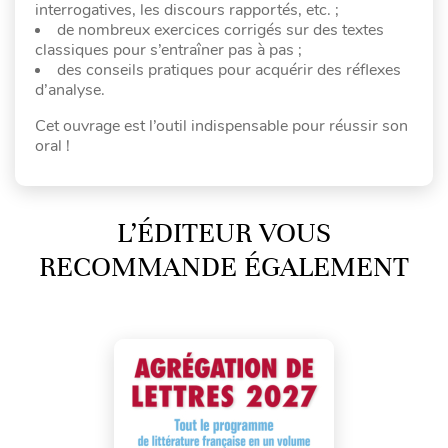
interrogatives, les discours rapportés, etc. ;
de nombreux exercices corrigés sur des textes
classiques pour s’entraîner pas à pas ;
des conseils pratiques pour acquérir des réflexes
d’analyse.
Cet ouvrage est l’outil indispensable pour réussir son
oral !
L’ÉDITEUR VOUS
RECOMMANDE ÉGALEMENT