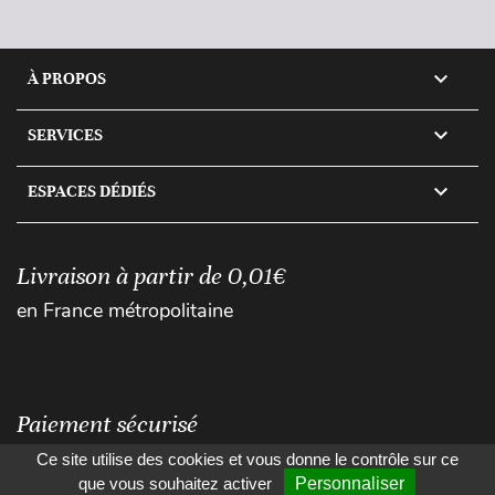

À PROPOS

SERVICES

ESPACES DÉDIÉS
Livraison à partir de 0,01€
en France métropolitaine
Paiement sécurisé
Ce site utilise des cookies et vous donne le contrôle sur ce
que vous souhaitez activer
Personnaliser