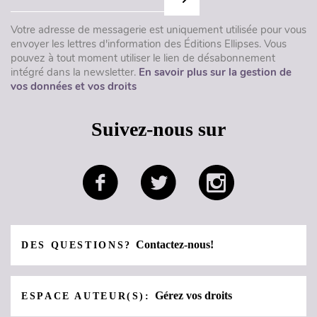
Votre adresse de messagerie est uniquement utilisée pour vous
envoyer les lettres d'information des Éditions Ellipses. Vous
pouvez à tout moment utiliser le lien de désabonnement
intégré dans la newsletter.
En savoir plus sur la gestion de
vos données et vos droits
Suivez-nous sur
Contactez-nous!
DES QUESTIONS?
Gérez vos droits
ESPACE AUTEUR(S):