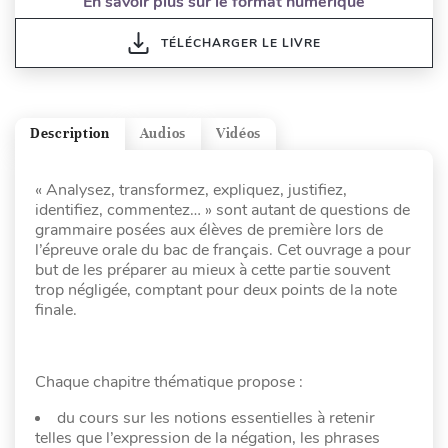
En savoir plus sur le format numérique
TÉLÉCHARGER LE LIVRE
Description
Audios
Vidéos
« Analysez, transformez, expliquez, justifiez,
identifiez, commentez… » sont autant de questions de
grammaire posées aux élèves de première lors de
l’épreuve orale du bac de français. Cet ouvrage a pour
but de les préparer au mieux à cette partie souvent
trop négligée, comptant pour deux points de la note
finale.
Chaque chapitre thématique propose :
du cours sur les notions essentielles à retenir
telles que l’expression de la négation, les phrases