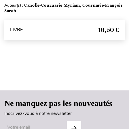
Auteur(s) :
Canolle-Cournarie Myriam, Cournarie-François
Sarah
16,50 €
LIVRE
Haut de page
Ne manquez pas les nouveautés
Inscrivez-vous à notre newsletter