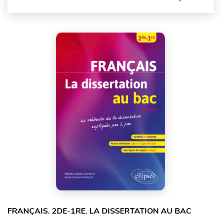
FRANÇAIS. 2DE-1RE. LA DISSERTATION AU BAC