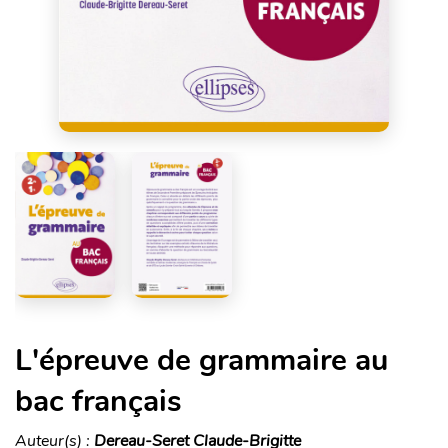
L'épreuve de grammaire au
bac français
Auteur(s) :
Dereau-Seret Claude-Brigitte