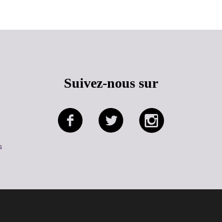
Suivez-nous sur
s