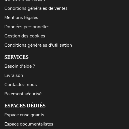
Conditions générales de ventes
Mentions légales
Données personnelles
Gestion des cookies
Conditions générales d'utilisation
SERVICES
Besoin d'aide ?
Livraison
Contactez-nous
Paiement sécurisé
ESPACES DÉDIÉS
Espace enseignants
Espace documentalistes