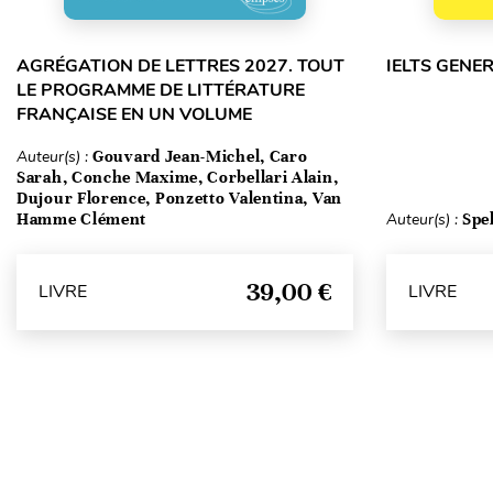
AGRÉGATION DE LETTRES 2027. TOUT
IELTS GENE
LE PROGRAMME DE LITTÉRATURE
FRANÇAISE EN UN VOLUME
Auteur(s) :
Gouvard Jean-Michel, Caro
Sarah, Conche Maxime, Corbellari Alain,
Dujour Florence, Ponzetto Valentina, Van
Hamme Clément
Auteur(s) :
Spe
39,00 €
LIVRE
LIVRE