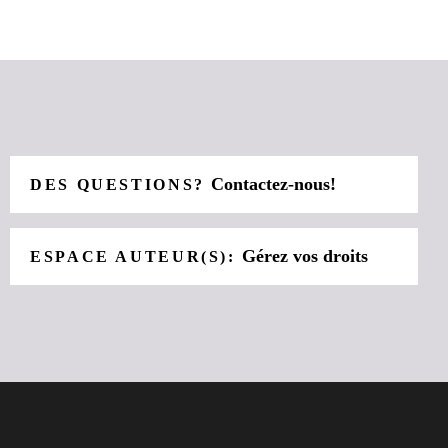
Contactez-nous!
DES QUESTIONS?
Gérez vos droits
ESPACE AUTEUR(S):