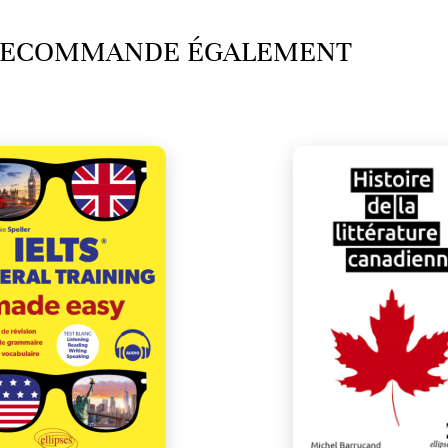
 RECOMMANDE ÉGALEMENT