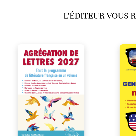
L’ÉDITEUR VOUS