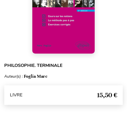
PHILOSOPHIE. TERMINALE
Auteur(s) :
Foglia Marc
15,50 €
LIVRE