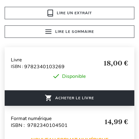
LIRE UN EXTRAIT
LIRE LE SOMMAIRE
Livre
18,00 €
9782340103269
ISBN :
Disponible
ACHETER LE LIVRE
Format numérique
14,99 €
ISBN : 9782340104501