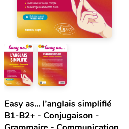
Easy as... l'anglais simplifié
B1-B2+ - Conjugaison -
Grammaire - Communication