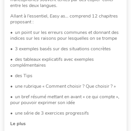
entre les deux langues.
Allant à l’essentiel,
Easy as…
comprend 12 chapitres
proposant :
• un point sur les erreurs communes et donnant des
indices sur les raisons pour lesquelles on se trompe
• 3 exemples basés sur des situations concrètes
• des tableaux explicatifs avec exemples
complémentaires
• des Tips
• une rubrique « Comment choisir ? Que choisir ? »
• un bref résumé mettant en avant « ce qui compte »,
pour pouvoir exprimer son idée
• une série de 3 exercices progressifs
Le plus