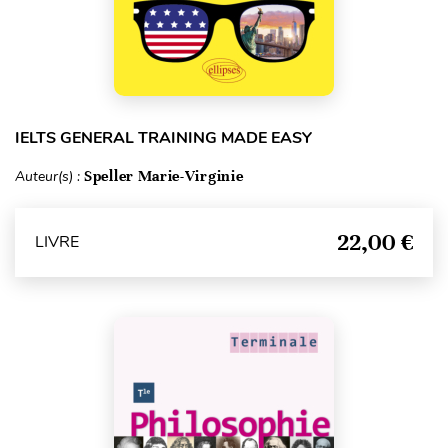
IELTS GENERAL TRAINING MADE EASY
Auteur(s) :
Speller Marie-Virginie
22,00 €
LIVRE