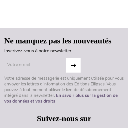
Haut de page
Ne manquez pas les nouveautés
Inscrivez-vous à notre newsletter
Votre adresse de messagerie est uniquement utilisée pour vous
envoyer les lettres d'information des Éditions Ellipses. Vous
pouvez à tout moment utiliser le lien de désabonnement
intégré dans la newsletter.
En savoir plus sur la gestion de
vos données et vos droits
Suivez-nous sur