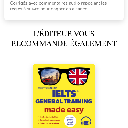
Corrigés avec commentaires audio rappelant les
règles à suivre pour gagner en aisance.
L’ÉDITEUR VOUS
RECOMMANDE ÉGALEMENT