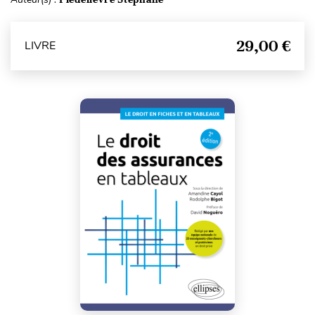
29,00 €
LIVRE