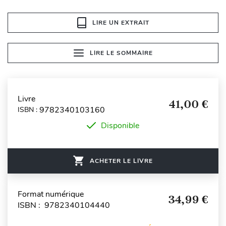
LIRE UN EXTRAIT
LIRE LE SOMMAIRE
Livre
41,00 €
9782340103160
ISBN :
Disponible
ACHETER LE LIVRE
Format numérique
34,99 €
ISBN : 9782340104440