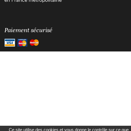
Paiement sécurisé
Ce site utilise des cookies et vous donne le contrôle sur ce que