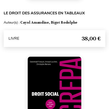
LE DROIT DES ASSURANCES EN TABLEAUX
Auteur(s) :
Cayol Amandine, Bigot Rodolphe
38,00 €
LIVRE