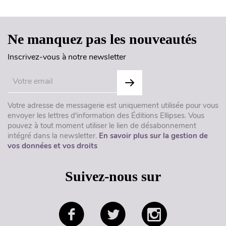
Ne manquez pas les nouveautés
Inscrivez-vous à notre newsletter
Votre adresse de messagerie est uniquement utilisée pour vous
envoyer les lettres d'information des Éditions Ellipses. Vous
pouvez à tout moment utiliser le lien de désabonnement
intégré dans la newsletter.
En savoir plus sur la gestion de
vos données et vos droits
Suivez-nous sur