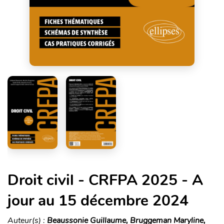
Droit civil - CRFPA 2025 - A
jour au 15 décembre 2024
Auteur(s) :
Beaussonie Guillaume, Bruggeman Maryline,