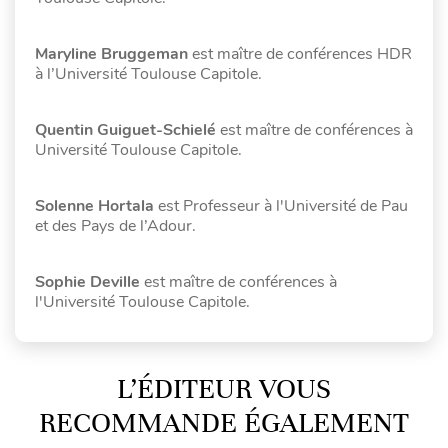
Maryline Bruggeman
est maître de conférences HDR
à l’Université Toulouse Capitole.
Quentin Guiguet-Schielé
est maître de conférences à
Université Toulouse Capitole.
Solenne Hortala
est Professeur à l'Université de Pau
et des Pays de l’Adour.
Sophie Deville
est maître de conférences à
l'Université Toulouse Capitole.
L’ÉDITEUR VOUS
RECOMMANDE ÉGALEMENT