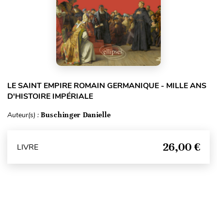
LE SAINT EMPIRE ROMAIN GERMANIQUE - MILLE ANS
D'HISTOIRE IMPÉRIALE
Auteur(s) :
Buschinger Danielle
26,00 €
LIVRE