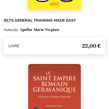
IELTS GENERAL TRAINING MADE EASY
Auteur(s) :
Speller Marie-Virginie
22,00 €
LIVRE