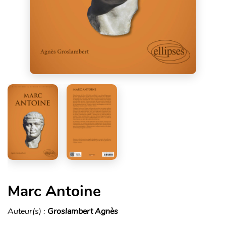
Marc Antoine
Auteur(s) :
Groslambert Agnès