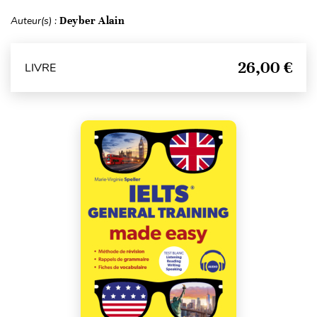
Auteur(s) :
Deyber Alain
26,00 €
LIVRE