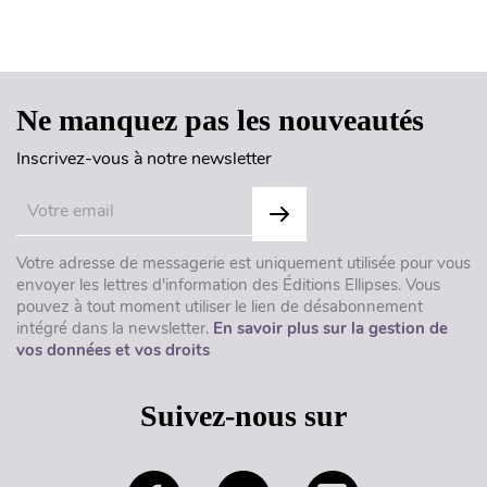
Haut de page
Ne manquez pas les nouveautés
Inscrivez-vous à notre newsletter
Votre adresse de messagerie est uniquement utilisée pour vous
envoyer les lettres d'information des Éditions Ellipses. Vous
pouvez à tout moment utiliser le lien de désabonnement
intégré dans la newsletter.
En savoir plus sur la gestion de
vos données et vos droits
Suivez-nous sur