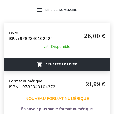
LIRE LE SOMMAIRE
Livre
26,00 €
9782340102224
ISBN :
Disponible
ACHETER LE LIVRE
Format numérique
21,99 €
ISBN : 9782340104372
NOUVEAU FORMAT NUMÉRIQUE
En savoir plus sur le format numérique