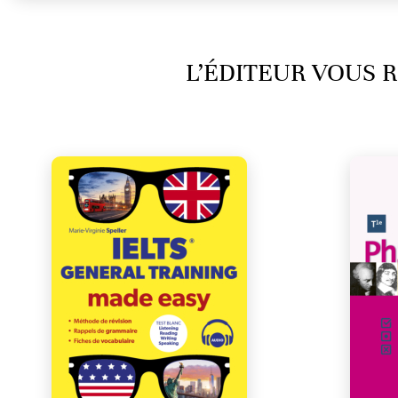
L’ÉDITEUR VOUS