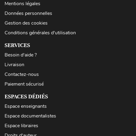
Mentions légales
Données personnelles
Gestion des cookies
Conditions générales d'utilisation
SERVICES
Besoin d'aide ?
Livraison
Contactez-nous
Paiement sécurisé
ESPACES DÉDIÉS
Espace enseignants
Espace documentalistes
Espace libraires
Droits d'auteur