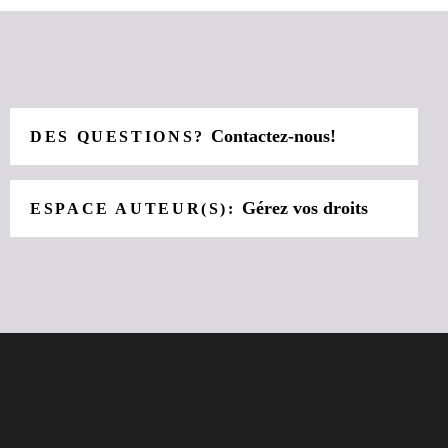
Contactez-nous!
DES QUESTIONS?
Gérez vos droits
ESPACE AUTEUR(S):