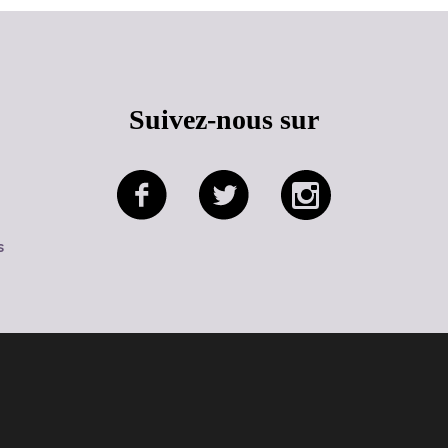
Suivez-nous sur
s