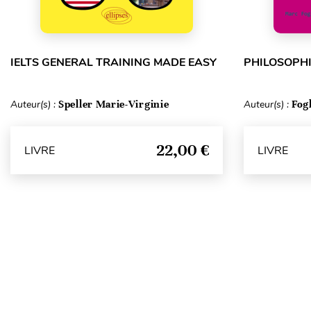
IELTS GENERAL TRAINING MADE EASY
PHILOSOPHI
Auteur(s) :
Speller Marie-Virginie
Auteur(s) :
Fog
22,00 €
LIVRE
LIVRE