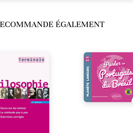
 RECOMMANDE ÉGALEMENT