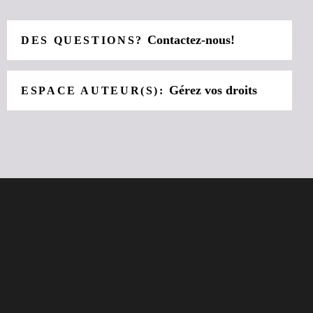
Contactez-nous!
DES QUESTIONS?
Gérez vos droits
ESPACE AUTEUR(S):