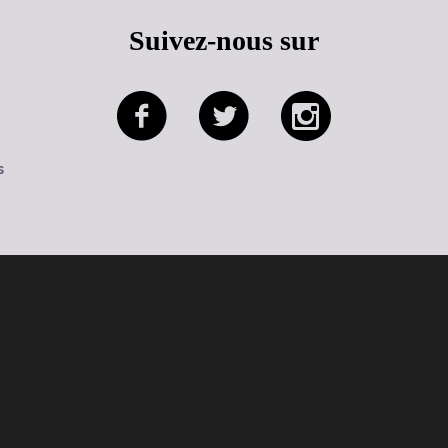
Suivez-nous sur
s