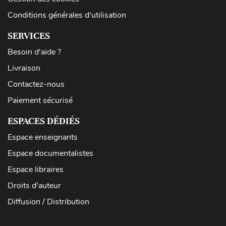
Conditions générales d'utilisation
SERVICES
Besoin d'aide ?
Livraison
Contactez-nous
Paiement sécurisé
ESPACES DÉDIÉS
Espace enseignants
Espace documentalistes
Espace libraires
Droits d'auteur
Diffusion / Distribution