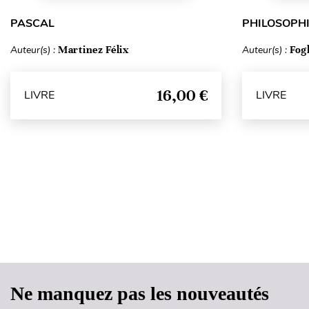
PASCAL
PHILOSOPHI
Auteur(s) :
Martinez Félix
Auteur(s) :
Fog
16,00 €
LIVRE
LIVRE
Ne manquez pas les nouveautés