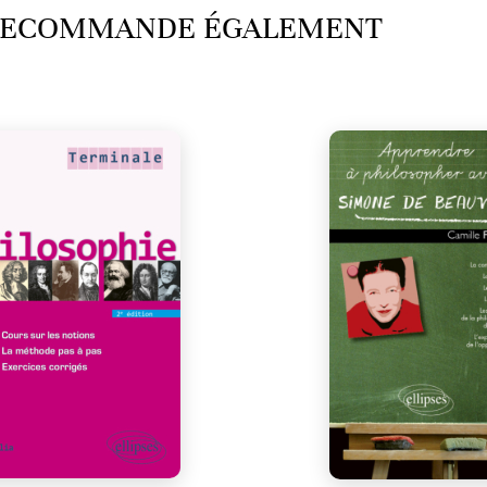
 RECOMMANDE ÉGALEMENT