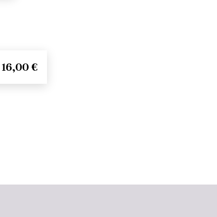
16,00 €