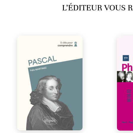
L’ÉDITEUR VOUS