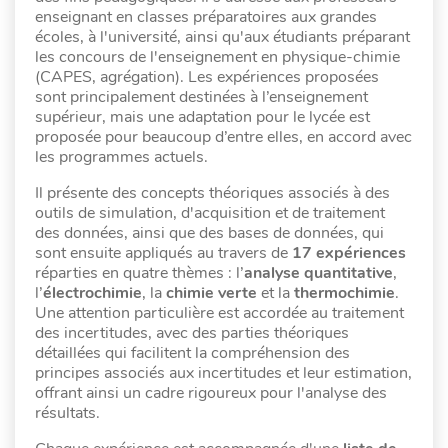
enseignant en classes préparatoires aux grandes
écoles, à l'université, ainsi qu'aux étudiants préparant
les concours de l'enseignement en physique-chimie
(CAPES, agrégation). Les expériences proposées
sont principalement destinées à l’enseignement
supérieur, mais une adaptation pour le lycée est
proposée pour beaucoup d’entre elles, en accord avec
les programmes actuels.
Il présente des concepts théoriques associés à des
outils de simulation, d'acquisition et de traitement
des données, ainsi que des bases de données, qui
sont ensuite appliqués au travers de
17 expériences
réparties en quatre thèmes : l’
analyse quantitative
,
l’
électrochimie
, la
chimie verte
et la
thermochimie
.
Une attention particulière est accordée au traitement
des incertitudes, avec des parties théoriques
détaillées qui facilitent la compréhension des
principes associés aux incertitudes et leur estimation,
offrant ainsi un cadre rigoureux pour l'analyse des
résultats.