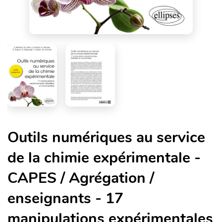
Outils numériques au service
de la chimie expérimentale -
CAPES / Agrégation /
enseignants - 17
manipulations expérimentales