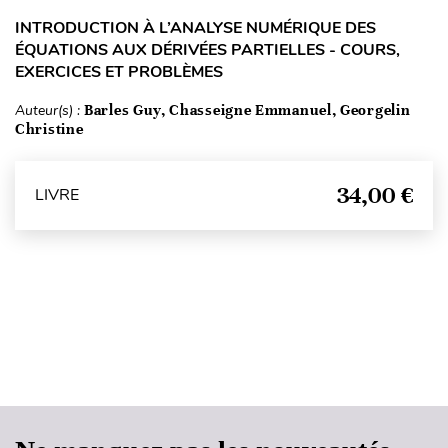
INTRODUCTION À L’ANALYSE NUMÉRIQUE DES
ÉQUATIONS AUX DÉRIVÉES PARTIELLES - COURS,
EXERCICES ET PROBLÈMES
Auteur(s) :
Barles Guy, Chasseigne Emmanuel, Georgelin
Christine
34,00 €
LIVRE
Haut de page