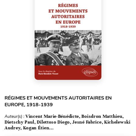
RÉGIMES ET MOUVEMENTS AUTORITAIRES EN
EUROPE, 1918-1939
Auteur(s) :
Vincent Marie-Bénédicte, Boisdron Matthieu,
Dietschy Paul, Dilettoso Diego, Jesné Fabrice, Kichelewski
Audrey, Kogan Étien...