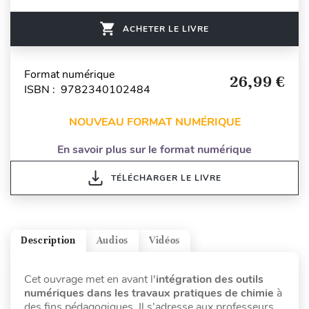
ACHETER LE LIVRE
Format numérique
26,99 €
ISBN : 9782340102484
NOUVEAU FORMAT NUMÉRIQUE
En savoir plus sur le format numérique
TÉLÉCHARGER LE LIVRE
Description
Audios
Vidéos
Cet ouvrage met en avant l'
intégration des outils
numériques dans les travaux pratiques de chimie
à
des fins pédagogiques. Il s’adresse aux professeurs