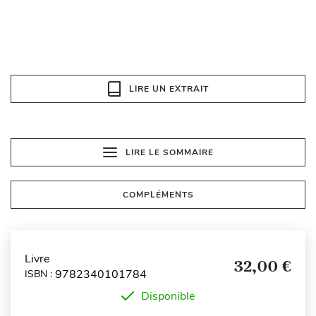
LIRE UN EXTRAIT
LIRE LE SOMMAIRE
COMPLÉMENTS
Livre
32,00 €
9782340101784
ISBN :
Disponible