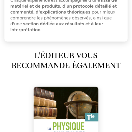
Chaque expérience est accompagnée d'une
liste de
matériel et de produits, d’un protocole détaillé et
commenté, d'explications théoriques
pour mieux
comprendre les phénomènes observés, ainsi que
d'une
section dédiée aux résultats et à leur
interprétation
.
L’ÉDITEUR VOUS
RECOMMANDE ÉGALEMENT