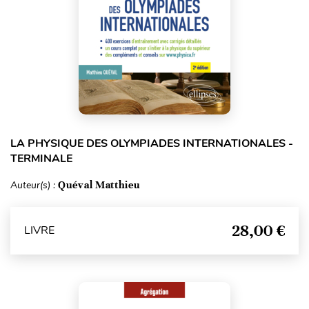
LA PHYSIQUE DES OLYMPIADES INTERNATIONALES -
TERMINALE
Auteur(s) :
Quéval Matthieu
28,00 €
LIVRE