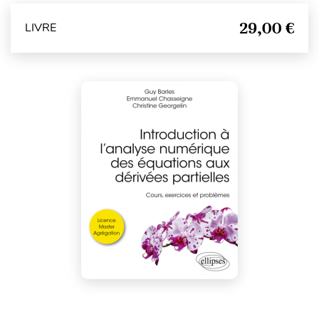
29,00 €
LIVRE