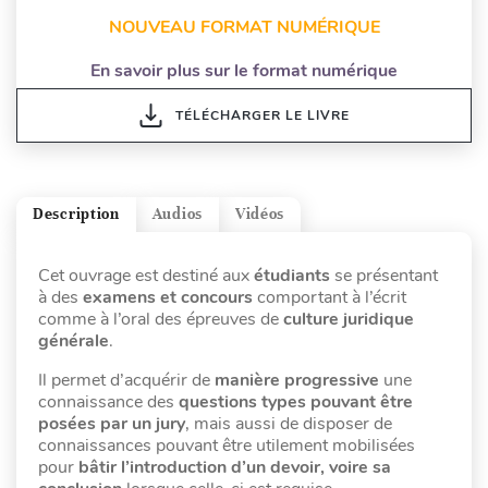
NOUVEAU FORMAT NUMÉRIQUE
En savoir plus sur le format numérique
TÉLÉCHARGER LE LIVRE
Description
Audios
Vidéos
Cet ouvrage est destiné aux
étudiants
se présentant
à des
examens et concours
comportant à l’écrit
comme à l’oral des épreuves de
culture juridique
générale
.
Il permet d’acquérir de
manière progressive
une
connaissance des
questions types pouvant être
posées par un jury
, mais aussi de disposer de
connaissances pouvant être utilement mobilisées
pour
bâtir l’introduction d’un devoir, voire sa