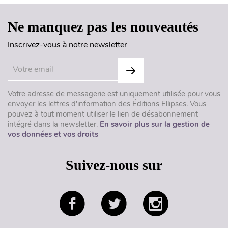
Ne manquez pas les nouveautés
Inscrivez-vous à notre newsletter
Votre adresse de messagerie est uniquement utilisée pour vous
envoyer les lettres d'information des Éditions Ellipses. Vous
pouvez à tout moment utiliser le lien de désabonnement
intégré dans la newsletter.
En savoir plus sur la gestion de
vos données et vos droits
Suivez-nous sur