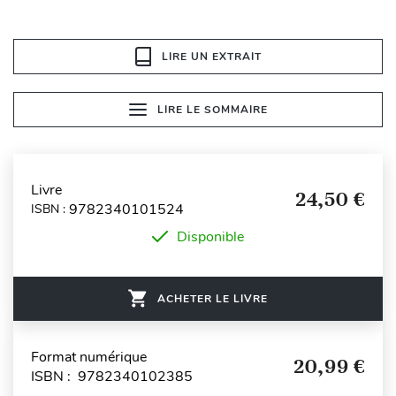
LIRE UN EXTRAIT
LIRE LE SOMMAIRE
Livre
24,50 €
9782340101524
ISBN :
Disponible
ACHETER LE LIVRE
Format numérique
20,99 €
ISBN : 9782340102385