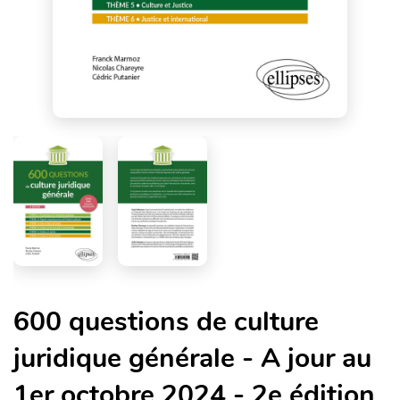
600 questions de culture
juridique générale - A jour au
1er octobre 2024 - 2e édition