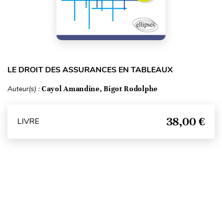
LE DROIT DES ASSURANCES EN TABLEAUX
Auteur(s) :
Cayol Amandine, Bigot Rodolphe
38,00 €
LIVRE
Haut de page