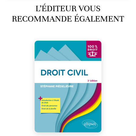
L’ÉDITEUR VOUS
RECOMMANDE ÉGALEMENT