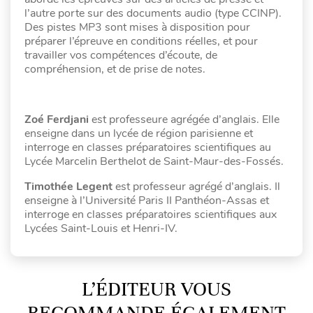
l’autre porte sur des documents audio (type CCINP).
Des pistes MP3 sont mises à disposition pour
préparer l’épreuve en conditions réelles, et pour
travailler vos compétences d’écoute, de
compréhension, et de prise de notes.
Zoé Ferdjani
est professeure agrégée d’anglais. Elle
enseigne dans un lycée de région parisienne et
interroge en classes préparatoires scientifiques au
Lycée Marcelin Berthelot de Saint-Maur-des-Fossés.
Timothée Legent
est professeur agrégé d’anglais. Il
enseigne à l’Université Paris II Panthéon-Assas et
interroge en classes préparatoires scientifiques aux
Lycées Saint-Louis et Henri-IV.
L’ÉDITEUR VOUS
RECOMMANDE ÉGALEMENT