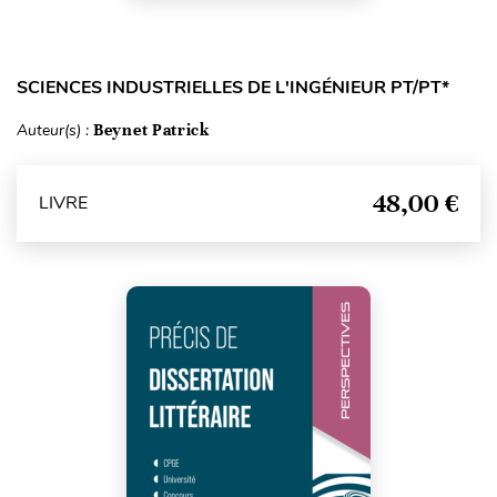
SCIENCES INDUSTRIELLES DE L'INGÉNIEUR PT/PT*
Auteur(s) :
Beynet Patrick
48,00 €
LIVRE