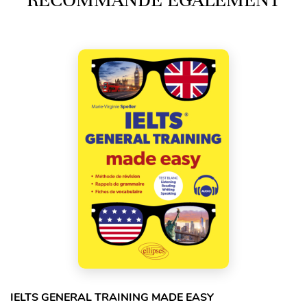
IELTS GENERAL TRAINING MADE EASY