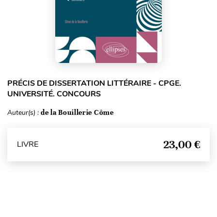
PRÉCIS DE DISSERTATION LITTÉRAIRE - CPGE.
UNIVERSITÉ. CONCOURS
Auteur(s) :
de la Bouillerie Côme
23,00 €
LIVRE