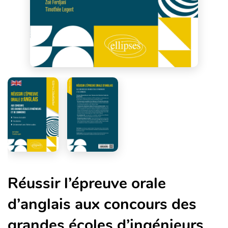
Réussir l’épreuve orale
d’anglais aux concours des
grandes écoles d’ingénieurs