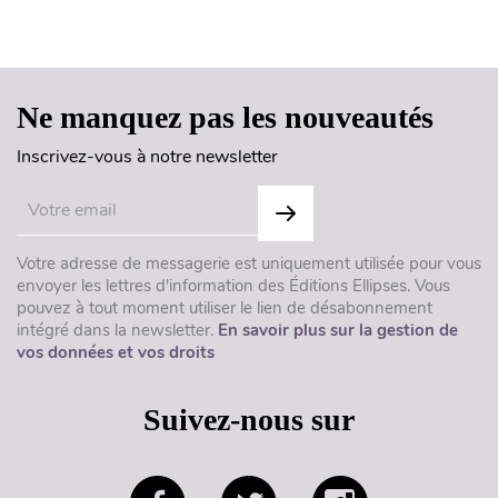
Haut de page
Ne manquez pas les nouveautés
Inscrivez-vous à notre newsletter
Votre adresse de messagerie est uniquement utilisée pour vous
envoyer les lettres d'information des Éditions Ellipses. Vous
pouvez à tout moment utiliser le lien de désabonnement
intégré dans la newsletter.
En savoir plus sur la gestion de
vos données et vos droits
Suivez-nous sur