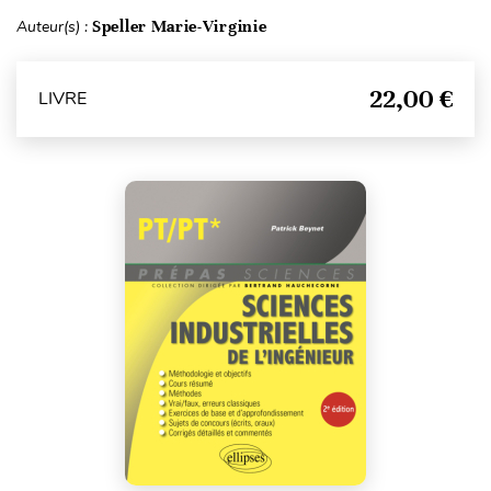
Auteur(s) :
Speller Marie-Virginie
22,00 €
LIVRE