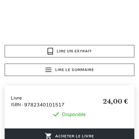
LIRE UN EXTRAIT
LIRE LE SOMMAIRE
Livre
24,00 €
9782340101517
ISBN :
Disponible
ACHETER LE LIVRE