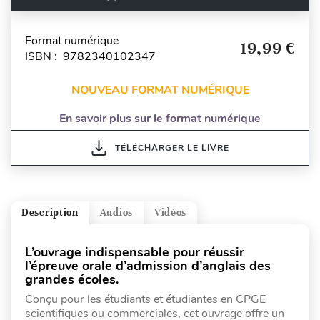
Format numérique
19,99 €
ISBN : 9782340102347
NOUVEAU FORMAT NUMÉRIQUE
En savoir plus sur le format numérique
TÉLÉCHARGER LE LIVRE
Description
Audios
Vidéos
L’ouvrage indispensable pour réussir
l’épreuve orale d’admission d’anglais des
grandes écoles.
Conçu pour les étudiants et étudiantes en CPGE
scientifiques ou commerciales, cet ouvrage offre un