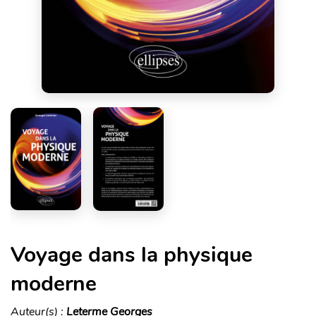
Voyage dans la physique
moderne
Auteur(s) :
Leterme Georges