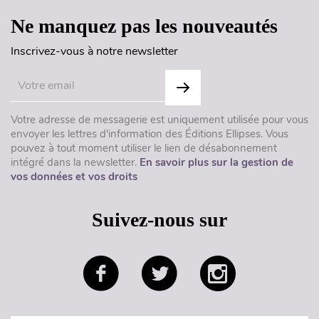
Ne manquez pas les nouveautés
Inscrivez-vous à notre newsletter
Votre adresse de messagerie est uniquement utilisée pour vous
envoyer les lettres d'information des Éditions Ellipses. Vous
pouvez à tout moment utiliser le lien de désabonnement
intégré dans la newsletter.
En savoir plus sur la gestion de
vos données et vos droits
Suivez-nous sur