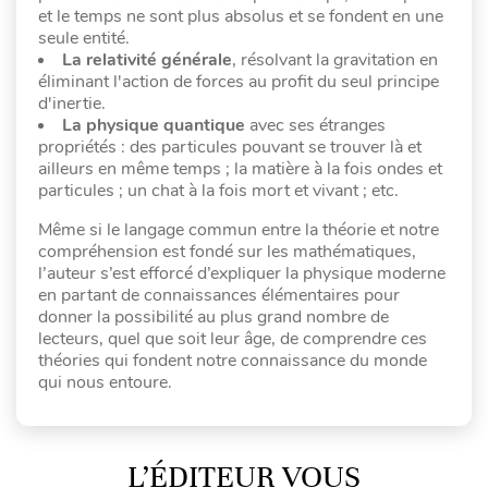
et le temps ne sont plus absolus et se fondent en une
seule entité.
La relativité générale
, résolvant la gravitation en
éliminant l'action de forces au profit du seul principe
d'inertie.
La physique quantique
avec ses étranges
propriétés : des particules pouvant se trouver là et
ailleurs en même temps ; la matière à la fois ondes et
particules ; un chat à la fois mort et vivant ; etc.
Même si le langage commun entre la théorie et notre
compréhension est fondé sur les mathématiques,
l’auteur s’est efforcé d’expliquer la physique moderne
en partant de connaissances élémentaires pour
donner la possibilité au plus grand nombre de
lecteurs, quel que soit leur âge, de comprendre ces
théories qui fondent notre connaissance du monde
qui nous entoure.
L’ÉDITEUR VOUS