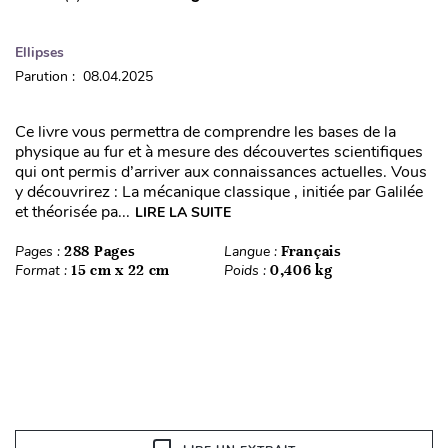
Ellipses
Parution : 08.04.2025
Ce livre vous permettra de comprendre les bases de la
physique au fur et à mesure des découvertes scientifiques
qui ont permis d’arriver aux connaissances actuelles. Vous
y découvrirez : La mécanique classique , initiée par Galilée
et théorisée pa...
LIRE LA SUITE
Pages :
288 Pages
Langue :
Français
Format :
15 cm x 22 cm
Poids :
0,406 kg