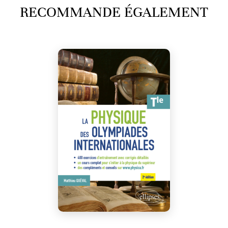
RECOMMANDE ÉGALEMENT