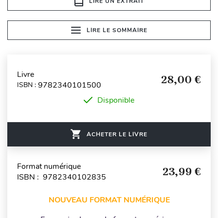
LIRE UN EXTRAIT
LIRE LE SOMMAIRE
Livre
28,00 €
9782340101500
ISBN :
Disponible
ACHETER LE LIVRE
Format numérique
23,99 €
ISBN : 9782340102835
NOUVEAU FORMAT NUMÉRIQUE