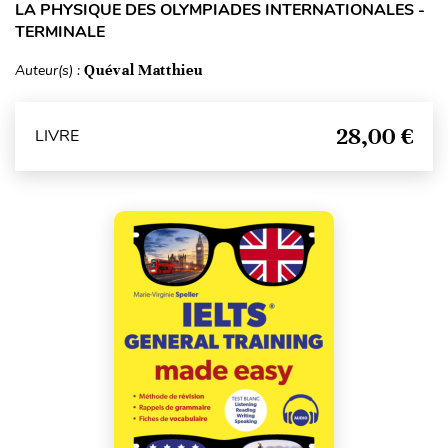
LA PHYSIQUE DES OLYMPIADES INTERNATIONALES -
TERMINALE
Auteur(s) :
Quéval Matthieu
28,00 €
LIVRE