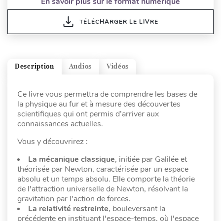
En savoir plus sur le format numérique
TÉLÉCHARGER LE LIVRE
Description
Audios
Vidéos
Ce livre vous permettra de comprendre les bases de
la physique au fur et à mesure des découvertes
scientifiques qui ont permis d’arriver aux
connaissances actuelles.
Vous y découvrirez :
La mécanique classique
, initiée par Galilée et
théorisée par Newton, caractérisée par un espace
absolu et un temps absolu. Elle comporte la théorie
de l'attraction universelle de Newton, résolvant la
gravitation par l'action de forces.
La relativité restreinte
, bouleversant la
précédente en instituant l'espace-temps, où l'espace