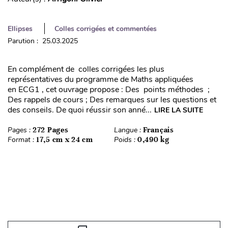
Ellipses
Colles corrigées et commentées
Parution : 25.03.2025
En complément de colles corrigées les plus
représentatives du programme de Maths appliquées
en ECG1 , cet ouvrage propose : Des points méthodes ;
Des rappels de cours ; Des remarques sur les questions et
des conseils. De quoi réussir son anné...
LIRE LA SUITE
Pages :
272 Pages
Langue :
Français
Format :
17,5 cm x 24 cm
Poids :
0,490 kg