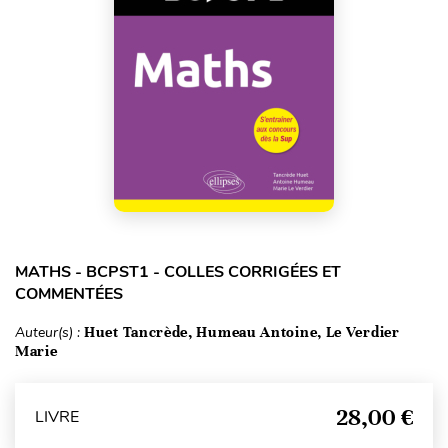
MATHS - BCPST1 - COLLES CORRIGÉES ET
COMMENTÉES
Auteur(s) :
Huet Tancrède, Humeau Antoine, Le Verdier
Marie
28,00 €
LIVRE