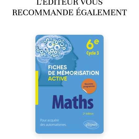
L’ÉDITEUR VOUS
RECOMMANDE ÉGALEMENT