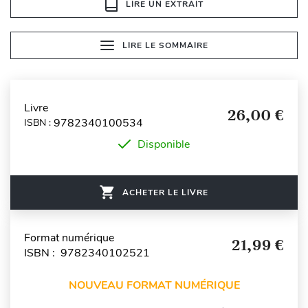
LIRE UN EXTRAIT
LIRE LE SOMMAIRE
Livre
26,00 €
9782340100534
ISBN :
Disponible
ACHETER LE LIVRE
Format numérique
21,99 €
ISBN : 9782340102521
NOUVEAU FORMAT NUMÉRIQUE