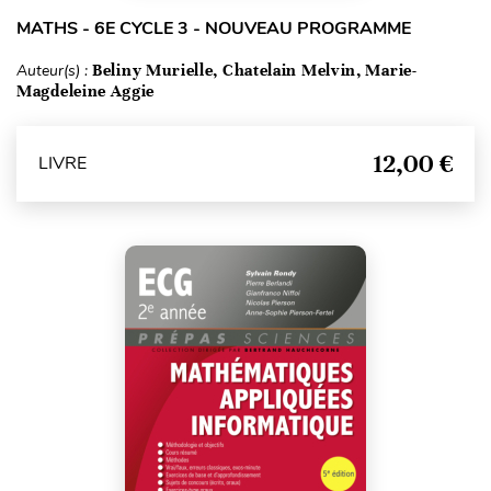
MATHS - 6E CYCLE 3 - NOUVEAU PROGRAMME
Auteur(s) :
Beliny Murielle, Chatelain Melvin, Marie-
Magdeleine Aggie
12,00 €
LIVRE