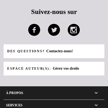
Suivez-nous sur
Contactez-nous!
DES QUESTIONS?
Gérez vos droits
ESPACE AUTEUR(S):

À PROPOS

SERVICES