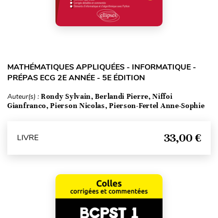
MATHÉMATIQUES APPLIQUÉES - INFORMATIQUE -
PRÉPAS ECG 2E ANNÉE - 5E ÉDITION
Auteur(s) :
Rondy Sylvain, Berlandi Pierre, Niffoi
Gianfranco, Pierson Nicolas, Pierson-Fertel Anne-Sophie
33,00 €
LIVRE