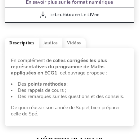
En savoir plus sur le format numérique
TÉLÉCHARGER LE LIVRE
Description
Audios
Vidéos
En complément de
colles corrigées les plus
représentatives du programme de Maths
appliquées en ECG1
, cet ouvrage propose :
Des
points méthodes
;
Des rappels de cours ;
Des remarques sur les questions et des conseils.
De quoi réussir son année de Sup et bien préparer
celle de Spé.