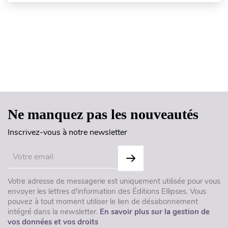
Haut de page
Ne manquez pas les nouveautés
Inscrivez-vous à notre newsletter
Votre adresse de messagerie est uniquement utilisée pour vous
envoyer les lettres d'information des Éditions Ellipses. Vous
pouvez à tout moment utiliser le lien de désabonnement
intégré dans la newsletter.
En savoir plus sur la gestion de
vos données et vos droits