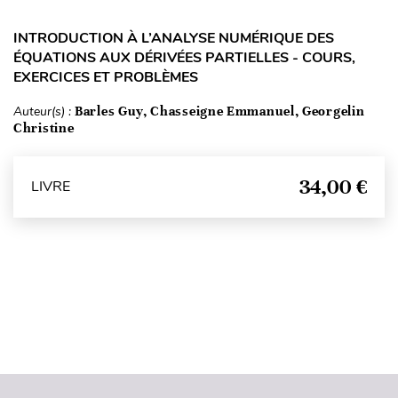
INTRODUCTION À L’ANALYSE NUMÉRIQUE DES
ÉQUATIONS AUX DÉRIVÉES PARTIELLES - COURS,
EXERCICES ET PROBLÈMES
Auteur(s) :
Barles Guy, Chasseigne Emmanuel, Georgelin
Christine
34,00 €
LIVRE
Haut de page