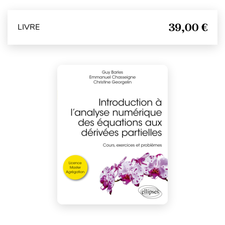
39,00 €
LIVRE