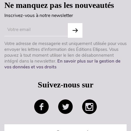
Ne manquez pas les nouveautés
Inscrivez-vous à notre newsletter
Votre adresse de messagerie est uniquement utilisée pour vous
envoyer les lettres d'information des Éditions Ellipses. Vous
pouvez à tout moment utiliser le lien de désabonnement
intégré dans la newsletter.
En savoir plus sur la gestion de
vos données et vos droits
Suivez-nous sur