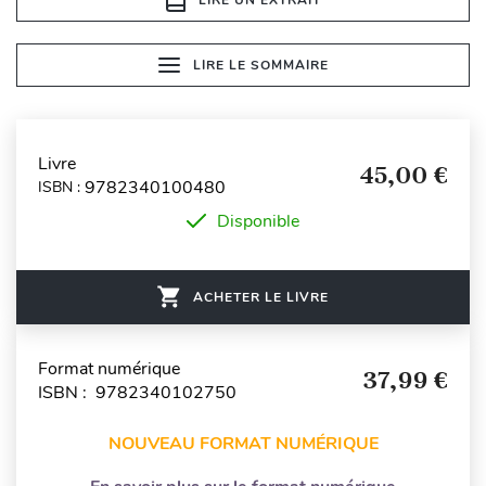
LIRE LE SOMMAIRE
Livre
45,00 €
9782340100480
ISBN :
Disponible
ACHETER LE LIVRE
Format numérique
37,99 €
ISBN : 9782340102750
NOUVEAU FORMAT NUMÉRIQUE