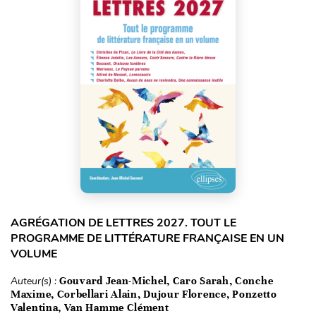
AGRÉGATION DE LETTRES 2027. TOUT LE
PROGRAMME DE LITTÉRATURE FRANÇAISE EN UN
VOLUME
Auteur(s) :
Gouvard Jean-Michel, Caro Sarah, Conche
Maxime, Corbellari Alain, Dujour Florence, Ponzetto
Valentina, Van Hamme Clément