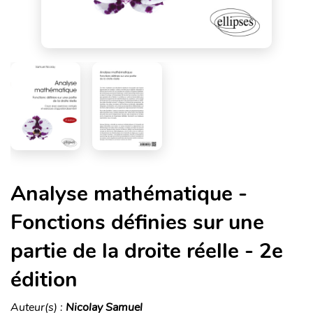
Analyse mathématique -
Fonctions définies sur une
partie de la droite réelle - 2e
édition
Auteur(s) :
Nicolay Samuel