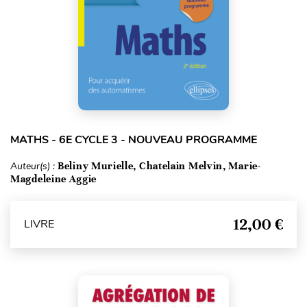
MATHS - 6E CYCLE 3 - NOUVEAU PROGRAMME
Auteur(s) :
Beliny Murielle, Chatelain Melvin, Marie-
Magdeleine Aggie
12,00 €
LIVRE