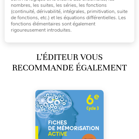
nombres, les suites, les séries, les fonctions
(continuité, dérivabilité, intégrales, primitivation, suite
de fonctions, etc.) et les équations différentielles. Les
fonctions élémentaires sont également
rigoureusement introduites.
L’ÉDITEUR VOUS
RECOMMANDE ÉGALEMENT