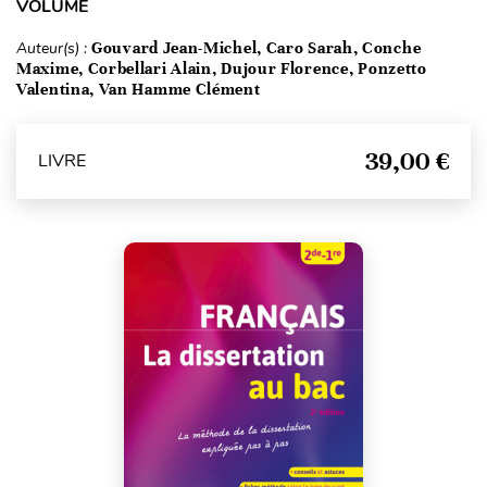
VOLUME
Auteur(s) :
Gouvard Jean-Michel, Caro Sarah, Conche
Maxime, Corbellari Alain, Dujour Florence, Ponzetto
Valentina, Van Hamme Clément
39,00 €
LIVRE