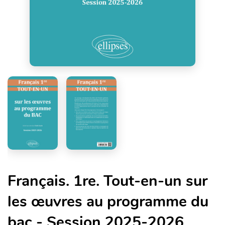
Français. 1re. Tout-en-un sur
les œuvres au programme du
bac - Session 2025-2026