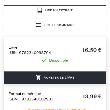
LIRE UN EXTRAIT
LIRE LE SOMMAIRE
Livre
16,50 €
9782340098794
ISBN :
Disponible
ACHETER LE LIVRE
Format numérique
13,99 €
ISBN : 9782340102903