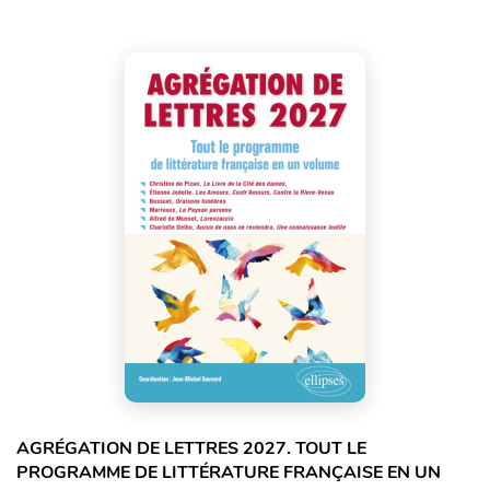
AGRÉGATION DE LETTRES 2027. TOUT LE
PROGRAMME DE LITTÉRATURE FRANÇAISE EN UN