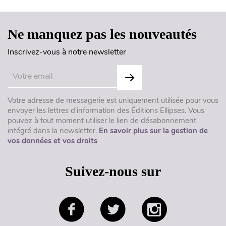
Ne manquez pas les nouveautés
Inscrivez-vous à notre newsletter
Votre adresse de messagerie est uniquement utilisée pour vous
envoyer les lettres d'information des Éditions Ellipses. Vous
pouvez à tout moment utiliser le lien de désabonnement
intégré dans la newsletter.
En savoir plus sur la gestion de
vos données et vos droits
Suivez-nous sur