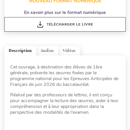
NOUVEAU FORMAT NUMÉRIQUE
En savoir plus sur le format numérique
TÉLÉCHARGER LE LIVRE
Description
Audios
Vidéos
Cet ouvrage, à destination des élèves de 1ère
générale, présente les œuvres fixées par le
programme national pour les Epreuves Anticipées de
Français de juin 2026 du baccalauréat.
Réalisé par des professeurs de lettres, il est conçu
pour accompagner la lecture des œuvres, aider à leur
compréhension et à leur appropriation dans la
perspective des modalités de l’examen.