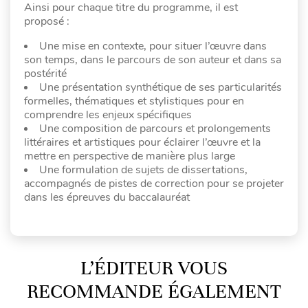
Ainsi pour chaque titre du programme, il est
proposé :
Une mise en contexte, pour situer l’œuvre dans
son temps, dans le parcours de son auteur et dans sa
postérité
Une présentation synthétique de ses particularités
formelles, thématiques et stylistiques pour en
comprendre les enjeux spécifiques
Une composition de parcours et prolongements
littéraires et artistiques pour éclairer l’œuvre et la
mettre en perspective de manière plus large
Une formulation de sujets de dissertations,
accompagnés de pistes de correction pour se projeter
dans les épreuves du baccalauréat
L’ÉDITEUR VOUS
RECOMMANDE ÉGALEMENT