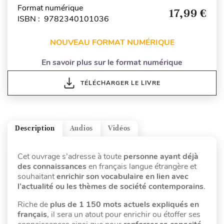
Format numérique
17,99 €
ISBN : 9782340101036
NOUVEAU FORMAT NUMÉRIQUE
En savoir plus sur le format numérique
TÉLÉCHARGER LE LIVRE
Description
Audios
Vidéos
Cet ouvrage s’adresse à toute
personne ayant déjà
des connaissances
en français langue étrangère et
souhaitant
enrichir son vocabulaire en lien avec
l’actualité ou les thèmes de société contemporains
.
Riche de
plus de 1 150 mots actuels expliqués en
français
, il sera un atout pour enrichir ou étoffer ses