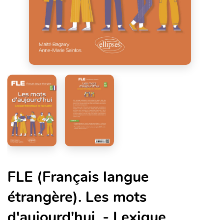
FLE (Français langue
étrangère). Les mots
d'aujourd'hui. - Lexique