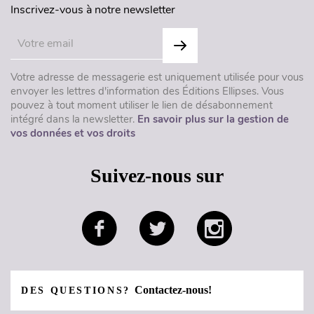
Inscrivez-vous à notre newsletter
Votre adresse de messagerie est uniquement utilisée pour vous
envoyer les lettres d'information des Éditions Ellipses. Vous
pouvez à tout moment utiliser le lien de désabonnement
intégré dans la newsletter.
En savoir plus sur la gestion de
vos données et vos droits
Suivez-nous sur
Contactez-nous!
DES QUESTIONS?