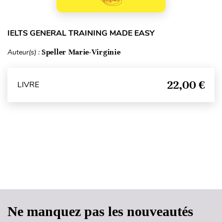
IELTS GENERAL TRAINING MADE EASY
Auteur(s) :
Speller Marie-Virginie
22,00 €
LIVRE
Haut de page
Ne manquez pas les nouveautés