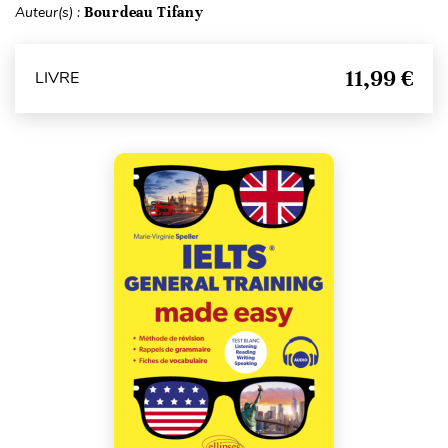
Auteur(s) :
Bourdeau Tifany
11,99 €
LIVRE