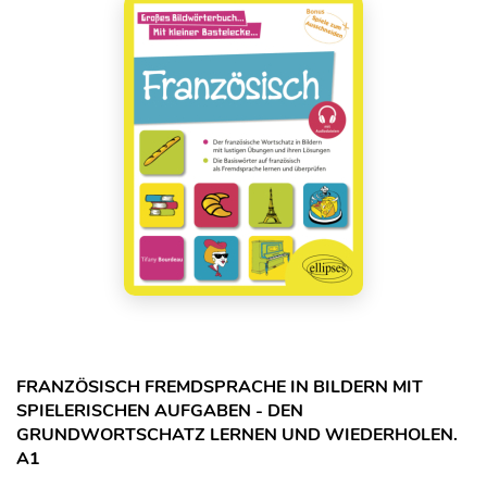
FRANZÖSISCH FREMDSPRACHE IN BILDERN MIT
SPIELERISCHEN AUFGABEN - DEN
GRUNDWORTSCHATZ LERNEN UND WIEDERHOLEN.
A1