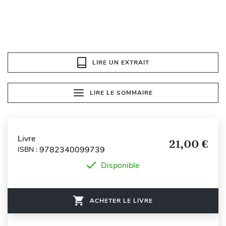
LIRE UN EXTRAIT
LIRE LE SOMMAIRE
Livre
21,00 €
9782340099739
ISBN :
Disponible
ACHETER LE LIVRE