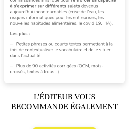
connaissances ainsi que pour
renforcer sa capacité
à s’exprimer sur différents sujets
devenus
aujourd’hui incontournables (crise de l’eau, les
risques informatiques pour les entreprises, les
nouvelles habitudes alimentaires, le covid 19, l’IA).
Les plus :
‒ Petites phrases ou courts textes permettant à la
fois de contextualiser le vocabulaire et de le situer
dans l’actualité
‒ Plus de 90 activités corrigées (QCM, mots-
croisés, textes à trous…)
L’ÉDITEUR VOUS
RECOMMANDE ÉGALEMENT