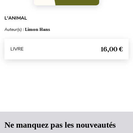
L'ANIMAL
Auteur(s) :
Limon Hans
16,00 €
LIVRE
Haut de page
Ne manquez pas les nouveautés