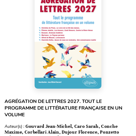
AGRÉGATION DE LETTRES 2027. TOUT LE
PROGRAMME DE LITTÉRATURE FRANÇAISE EN UN
VOLUME
Auteur(s) :
Gouvard Jean-Michel, Caro Sarah, Conche
Maxime, Corbellari Alain, Dujour Florence, Ponzetto