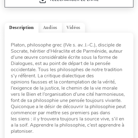
Description
Audios
Vidéos
Platon, philosophe grec (IVe s. av. J.-C.), disciple de
Socrate, héritier d’Héraclite et de Parménide, auteur
d’une œuvre considérable écrite sous la forme de
Dialogues, est au point de départ de la pensée
occidentale. Tous les philosophes de notre tradition
s’y réfèrent. La critique dialectique des
opinions fausses et la contemplation de la vérité,
l’exigence de la justice, le chemin de la vie morale
vers le Bien et l’organisation d’une cité harmonieuse,
font de sa philosophie une pensée toujours vivante.
Quiconque a le désir de découvrir la philosophie peut
commencer par mettre ses premiers pas dans
les siens : il y trouvera toujours la source vive, s’il en
a la soif. Apprendre la philosophie, c’est apprendre à
platoniser.