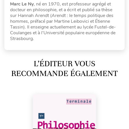
Marc Le Ny
, né en 1970, est professeur agrégé et
docteur en philosophie, et a écrit et publié sa thèse
sur Hannah Arendt (
Arendt : le temps politique des
hommes
, préfacé par Martine Leibovici et Étienne
Tassin). Il enseigne actuellement au lycée Fustel-de-
Coulanges et à l’Université populaire européenne de
Strasbourg.
L’ÉDITEUR VOUS
RECOMMANDE ÉGALEMENT