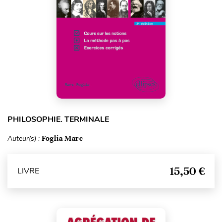
PHILOSOPHIE. TERMINALE
Auteur(s) :
Foglia Marc
15,50 €
LIVRE