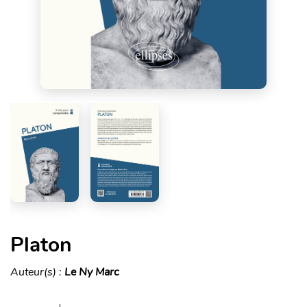
Platon
Auteur(s) :
Le Ny Marc