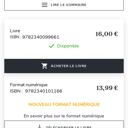
LIRE LE SOMMAIRE
Livre
16,00 €
9782340099661
ISBN :
Disponible
ACHETER LE LIVRE
Format numérique
13,99 €
ISBN : 9782340101166
NOUVEAU FORMAT NUMÉRIQUE
En savoir plus sur le format numérique
TÉLÉCHARGER LE LIVRE