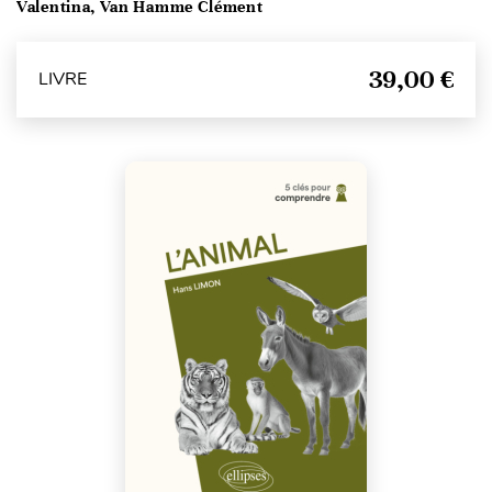
Valentina, Van Hamme Clément
39,00 €
LIVRE