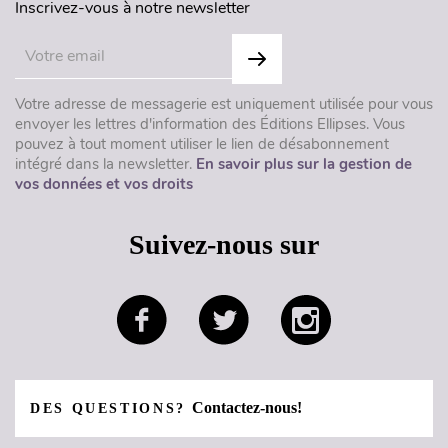
Inscrivez-vous à notre newsletter
Votre adresse de messagerie est uniquement utilisée pour vous
envoyer les lettres d'information des Éditions Ellipses. Vous
pouvez à tout moment utiliser le lien de désabonnement
intégré dans la newsletter.
En savoir plus sur la gestion de
vos données et vos droits
Suivez-nous sur
Contactez-nous!
DES QUESTIONS?