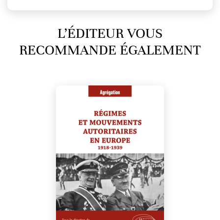
L’ÉDITEUR VOUS
RECOMMANDE ÉGALEMENT