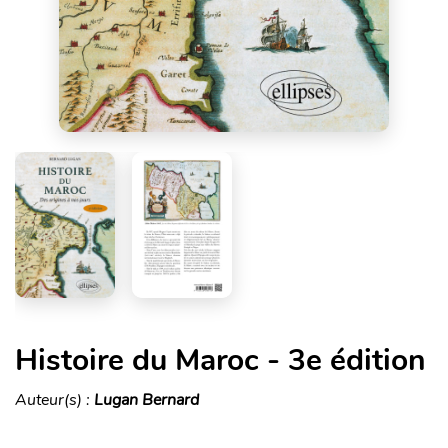
Histoire du Maroc - 3e édition
Auteur(s) :
Lugan Bernard