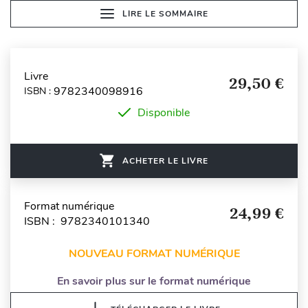
LIRE LE SOMMAIRE
Livre
29,50 €
9782340098916
ISBN :
Disponible
ACHETER LE LIVRE
Format numérique
24,99 €
ISBN : 9782340101340
NOUVEAU FORMAT NUMÉRIQUE
En savoir plus sur le format numérique