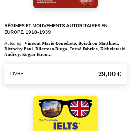
RÉGIMES ET MOUVEMENTS AUTORITAIRES EN
EUROPE, 1918-1939
Auteur(s) :
Vincent Marie-Bénédicte, Boisdron Matthieu,
Dietschy Paul, Dilettoso Diego, Jesné Fabrice, Kichelewski
Audrey, Kogan Étien...
29,00 €
LIVRE