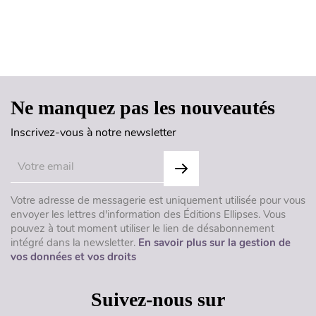
Haut de page
Ne manquez pas les nouveautés
Inscrivez-vous à notre newsletter
Votre adresse de messagerie est uniquement utilisée pour vous
envoyer les lettres d'information des Éditions Ellipses. Vous
pouvez à tout moment utiliser le lien de désabonnement
intégré dans la newsletter.
En savoir plus sur la gestion de
vos données et vos droits
Suivez-nous sur