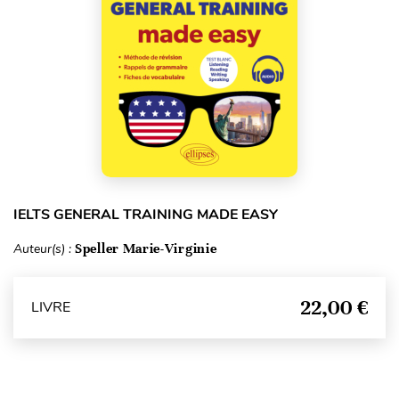
IELTS GENERAL TRAINING MADE EASY
Auteur(s) :
Speller Marie-Virginie
22,00 €
LIVRE