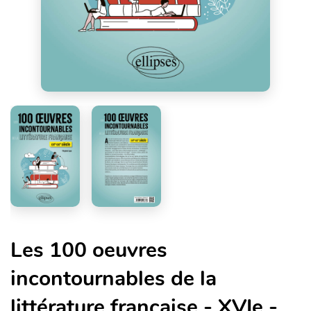
Les 100 oeuvres
incontournables de la
littérature française - XVIe -