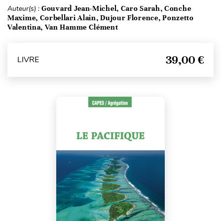
Auteur(s) :
Gouvard Jean-Michel, Caro Sarah, Conche
Maxime, Corbellari Alain, Dujour Florence, Ponzetto
Valentina, Van Hamme Clément
39,00 €
LIVRE