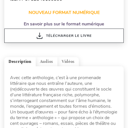
NOUVEAU FORMAT NUMÉRIQUE
En savoir plus sur le format numérique
TÉLÉCHARGER LE LIVRE
Description
Audios
Vidéos
Avec cette anthologie, c’est à une promenade
littéraire que nous entraîne l’auteure, une
(re)découverte des œuvres qui constituent le socle
d’une littérature française riche, polymorphe,
s’interrogeant constamment sur l’âme humaine, le
monde, l’engagement et toutes formes d’émotions.
Un bouquet d’œuvres – pour faire écho à l’étymologie
du terme « anthologie » – qui propose un choix de
cent ouvrages – romans, essais, pièces de théâtre ou