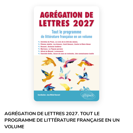
AGRÉGATION DE LETTRES 2027. TOUT LE
PROGRAMME DE LITTÉRATURE FRANÇAISE EN UN
VOLUME