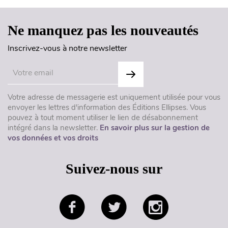
Ne manquez pas les nouveautés
Inscrivez-vous à notre newsletter
Votre adresse de messagerie est uniquement utilisée pour vous
envoyer les lettres d'information des Éditions Ellipses. Vous
pouvez à tout moment utiliser le lien de désabonnement
intégré dans la newsletter.
En savoir plus sur la gestion de
vos données et vos droits
Suivez-nous sur