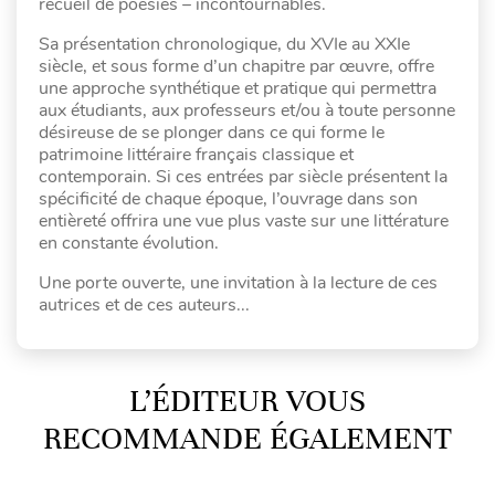
recueil de poésies – incontournables.
Sa présentation chronologique, du XVIe au XXIe
siècle, et sous forme d’un chapitre par œuvre, offre
une approche synthétique et pratique qui permettra
aux étudiants, aux professeurs et/ou à toute personne
désireuse de se plonger dans ce qui forme le
patrimoine littéraire français classique et
contemporain. Si ces entrées par siècle présentent la
spécificité de chaque époque, l’ouvrage dans son
entièreté offrira une vue plus vaste sur une littérature
en constante évolution.
Une porte ouverte, une invitation à la lecture de ces
autrices et de ces auteurs...
L’ÉDITEUR VOUS
RECOMMANDE ÉGALEMENT