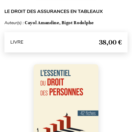
LE DROIT DES ASSURANCES EN TABLEAUX
Auteur(s) :
Cayol Amandine, Bigot Rodolphe
38,00 €
LIVRE