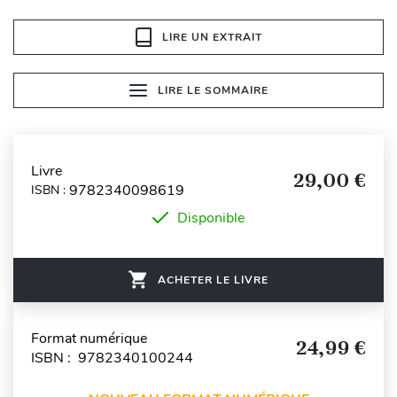
LIRE UN EXTRAIT
LIRE LE SOMMAIRE
Livre
29,00 €
9782340098619
ISBN :
Disponible
ACHETER LE LIVRE
Format numérique
24,99 €
ISBN : 9782340100244