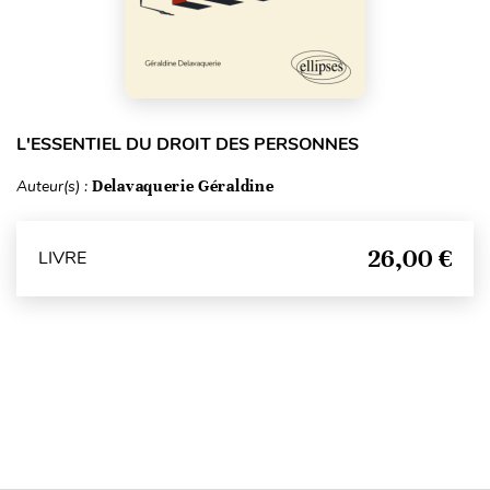
L'ESSENTIEL DU DROIT DES PERSONNES
Auteur(s) :
Delavaquerie Géraldine
26,00 €
LIVRE
Haut de page