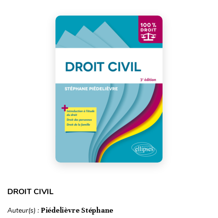
DROIT CIVIL
Auteur(s) :
Piédelièvre Stéphane