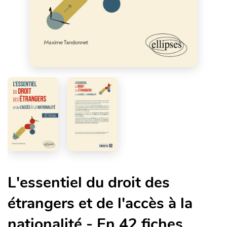
L'essentiel du droit des
étrangers et de l'accès à la
nationalité - En 42 fiches