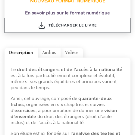
NOUVEAU FORMAT NUMÉRIQUE
En savoir plus sur le format numérique
TÉLÉCHARGER LE LIVRE
Description
Audios
Vidéos
Le
droit des étrangers et de l’accès à la nationalité
est à la fois particulièrement complexe et évolutif,
même si ses grands équilibres et principes varient
peu dans le temps.
Ainsi, cet ouvrage, composé de
quarante-deux
fiches
, organisées en six chapitres et suivies
d’
exercices
, a pour ambition de donner une
vision
d’ensemble
du droit des étrangers (droit d’asile
inclus) et de l’accès à la nationalité.
Son étude est ici fondée sur l’
analyse des textes et