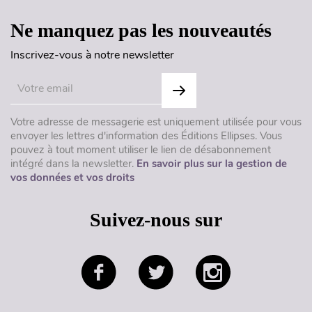
Ne manquez pas les nouveautés
Inscrivez-vous à notre newsletter
Votre adresse de messagerie est uniquement utilisée pour vous
envoyer les lettres d'information des Éditions Ellipses. Vous
pouvez à tout moment utiliser le lien de désabonnement
intégré dans la newsletter.
En savoir plus sur la gestion de
vos données et vos droits
Suivez-nous sur