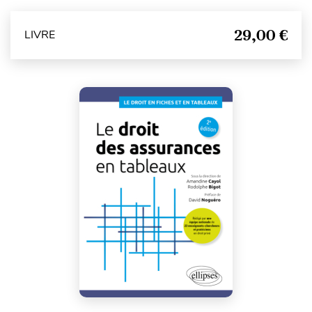
29,00 €
LIVRE