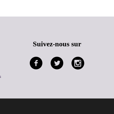
Suivez-nous sur
s