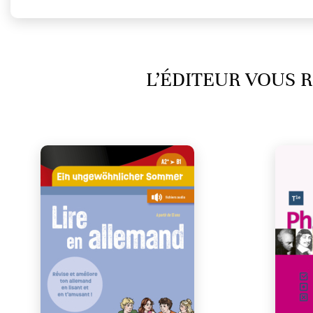
L’ÉDITEUR VOUS