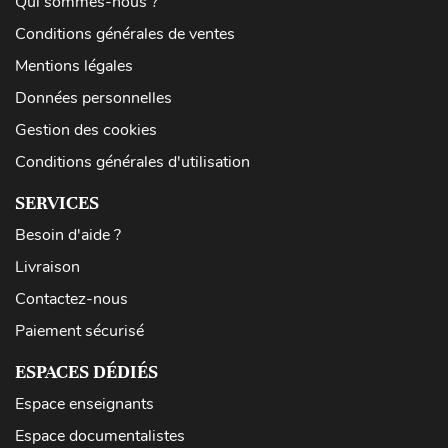
Qui sommes-nous ?
Conditions générales de ventes
Mentions légales
Données personnelles
Gestion des cookies
Conditions générales d'utilisation
SERVICES
Besoin d'aide ?
Livraison
Contactez-nous
Paiement sécurisé
ESPACES DÉDIÉS
Espace enseignants
Espace documentalistes