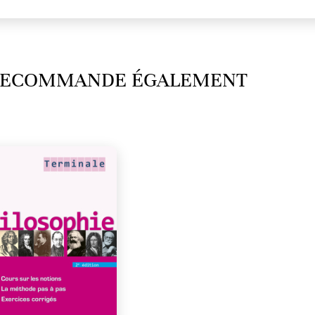
 RECOMMANDE ÉGALEMENT