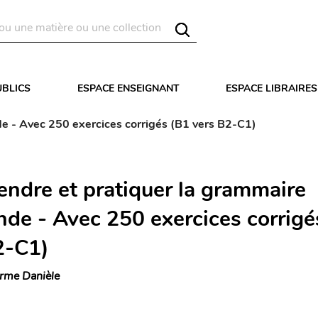
UBLICS
ESPACE ENSEIGNANT
ESPACE LIBRAIRES
e - Avec 250 exercices corrigés (B1 vers B2-C1)
ndre et pratiquer la grammaire
nde - Avec 250 exercices corrigé
2-C1)
rme Danièle