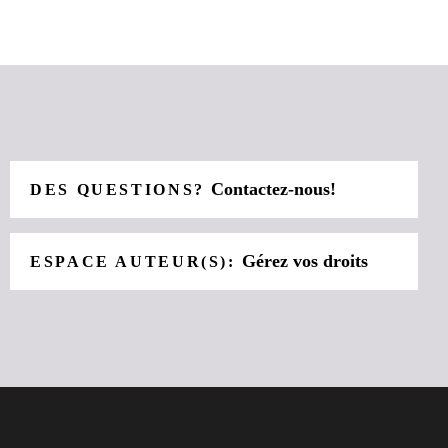
Contactez-nous!
DES QUESTIONS?
Gérez vos droits
ESPACE AUTEUR(S):