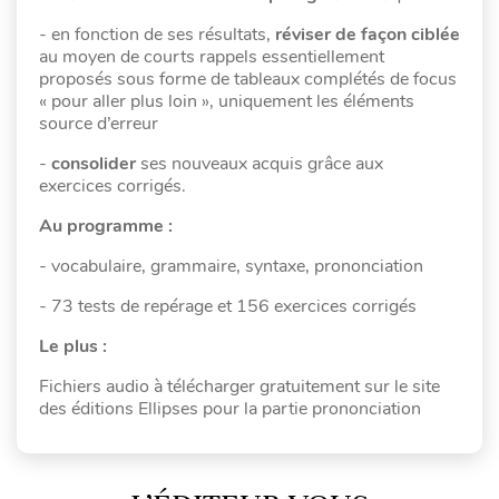
- en fonction de ses résultats,
réviser de façon ciblée
au moyen de courts rappels essentiellement
proposés sous forme de tableaux complétés de focus
« pour aller plus loin », uniquement les éléments
source d’erreur
-
consolider
ses nouveaux acquis grâce aux
exercices corrigés.
Au programme :
- vocabulaire, grammaire, syntaxe, prononciation
- 73 tests de repérage et 156 exercices corrigés
Le plus :
Fichiers audio à télécharger gratuitement sur le site
des éditions Ellipses pour la partie prononciation