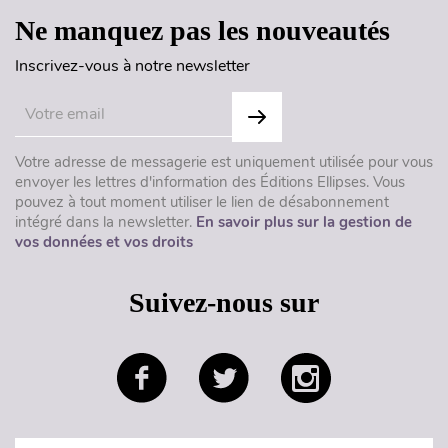
Ne manquez pas les nouveautés
Inscrivez-vous à notre newsletter
Votre adresse de messagerie est uniquement utilisée pour vous
envoyer les lettres d'information des Éditions Ellipses. Vous
pouvez à tout moment utiliser le lien de désabonnement
intégré dans la newsletter.
En savoir plus sur la gestion de
vos données et vos droits
Suivez-nous sur