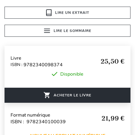
LIRE UN EXTRAIT
LIRE LE SOMMAIRE
Livre
25,50 €
9782340098374
ISBN :
Disponible
ACHETER LE LIVRE
Format numérique
21,99 €
ISBN : 9782340100039