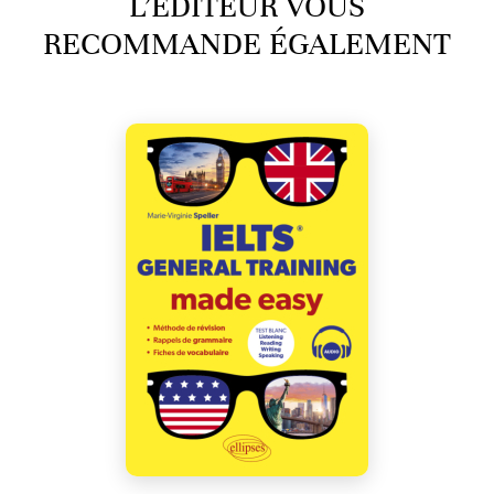
L’ÉDITEUR VOUS
RECOMMANDE ÉGALEMENT