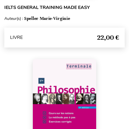
IELTS GENERAL TRAINING MADE EASY
Auteur(s) :
Speller Marie-Virginie
22,00 €
LIVRE