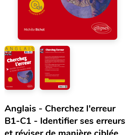
Anglais - Cherchez l'erreur
B1-C1 - Identifier ses erreurs
et réviser de manière ciblée