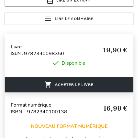
LIRE UN EXTRAIT
LIRE LE SOMMAIRE
Livre
19,90 €
9782340098350
ISBN :
Disponible
ACHETER LE LIVRE
Format numérique
16,99 €
ISBN : 9782340100138
NOUVEAU FORMAT NUMÉRIQUE