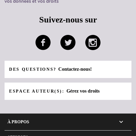
vos données et vos droits
Suivez-nous sur
Contactez-nous!
DES QUESTIONS?
Gérez vos droits
ESPACE AUTEUR(S):

À PROPOS