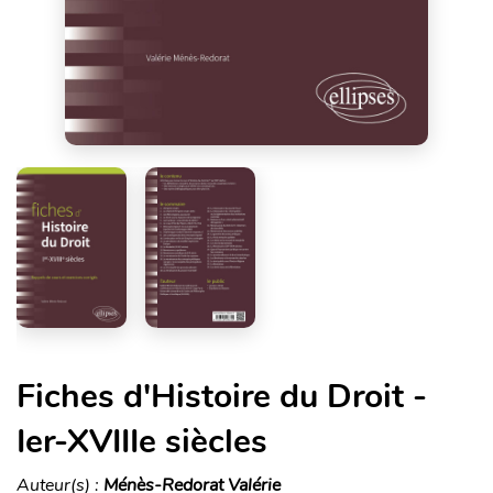
Fiches d'Histoire du Droit -
Ier-XVIIIe siècles
Auteur(s) :
Ménès-Redorat Valérie