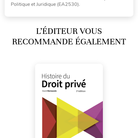
Politique et Juridique (EA2530).
L’ÉDITEUR VOUS
RECOMMANDE ÉGALEMENT