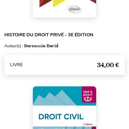
HISTOIRE DU DROIT PRIVÉ - 3E ÉDITION
Auteur(s) :
Deroussin David
34,00 €
LIVRE