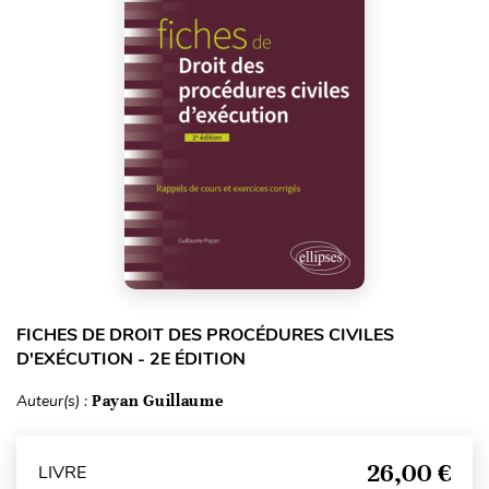
FICHES DE DROIT DES PROCÉDURES CIVILES
D'EXÉCUTION - 2E ÉDITION
Auteur(s) :
Payan Guillaume
26,00 €
LIVRE