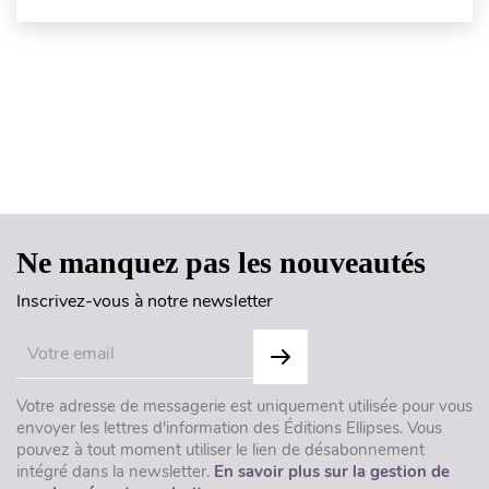
Haut de page
Ne manquez pas les nouveautés
Inscrivez-vous à notre newsletter
Votre adresse de messagerie est uniquement utilisée pour vous
envoyer les lettres d'information des Éditions Ellipses. Vous
pouvez à tout moment utiliser le lien de désabonnement
intégré dans la newsletter.
En savoir plus sur la gestion de