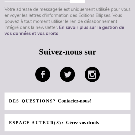
Votre adresse de messagerie est uniquement utilisée pour vous
envoyer les lettres d'information des Éditions Ellipses. Vous
pouvez à tout moment utiliser le lien de désabonnement
intégré dans la newsletter.
En savoir plus sur la gestion de
vos données et vos droits
Suivez-nous sur
Contactez-nous!
DES QUESTIONS?
Gérez vos droits
ESPACE AUTEUR(S):