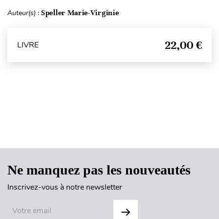
Auteur(s) :
Speller Marie-Virginie
22,00 €
LIVRE
Haut de page
Ne manquez pas les nouveautés
Inscrivez-vous à notre newsletter