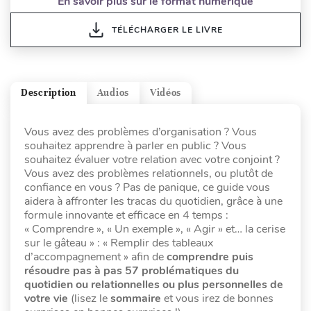
En savoir plus sur le format numérique
TÉLÉCHARGER LE LIVRE
Description
Audios
Vidéos
Vous avez des problèmes d’organisation ? Vous
souhaitez apprendre à parler en public ? Vous
souhaitez évaluer votre relation avec votre conjoint ?
Vous avez des problèmes relationnels, ou plutôt de
confiance en vous ? Pas de panique, ce guide vous
aidera à affronter les tracas du quotidien, grâce à une
formule innovante et efficace en 4 temps :
« Comprendre », « Un exemple », « Agir » et… la cerise
sur le gâteau » : « Remplir des tableaux
d’accompagnement » afin de
comprendre puis
résoudre pas à pas 57 problématiques du
quotidien ou relationnelles ou plus personnelles de
votre vie
(lisez le
sommaire
et vous irez de bonnes