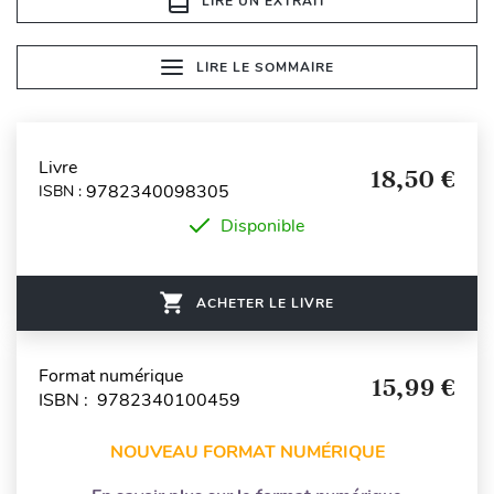
LIRE UN EXTRAIT
LIRE LE SOMMAIRE
Livre
18,50 €
9782340098305
ISBN :
Disponible
ACHETER LE LIVRE
Format numérique
15,99 €
ISBN : 9782340100459
NOUVEAU FORMAT NUMÉRIQUE