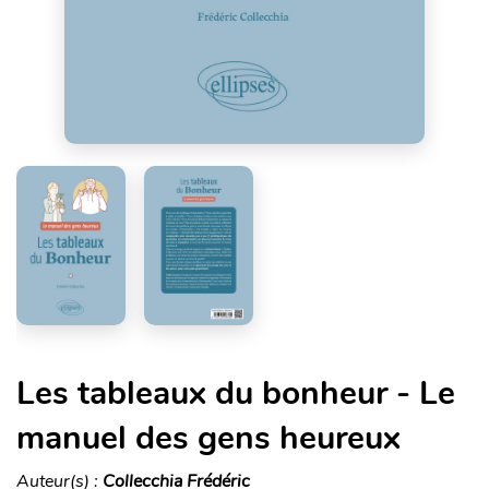
Les tableaux du bonheur - Le
manuel des gens heureux
Auteur(s) :
Collecchia Frédéric