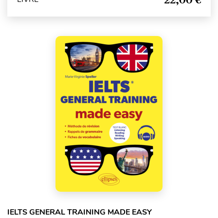
IELTS GENERAL TRAINING MADE EASY