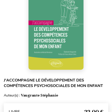
J'ACCOMPAGNE LE DÉVELOPPEMENT DES
COMPÉTENCES PSYCHOSOCIALES DE MON ENFANT
Auteur(s) :
Vaugrante Stéphanie
22,00 €
LIVRE