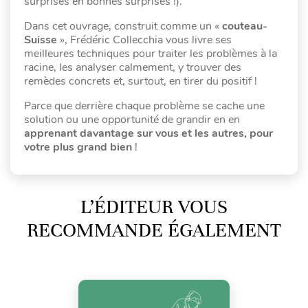
surprises en bonnes surprises !).
Dans cet ouvrage, construit comme un «
couteau-
Suisse
», Frédéric Collecchia vous livre ses
meilleures techniques pour traiter les problèmes à la
racine, les analyser calmement, y trouver des
remèdes concrets et, surtout, en tirer du positif !
Parce que derrière chaque problème se cache une
solution ou une opportunité de grandir en en
apprenant davantage sur vous et les autres, pour
votre plus grand bien
!
L’ÉDITEUR VOUS
RECOMMANDE ÉGALEMENT