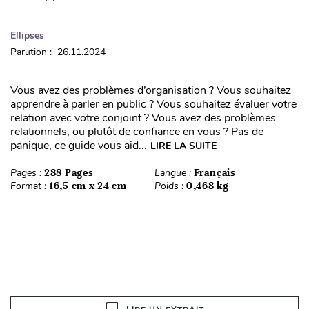
Ellipses
Parution : 26.11.2024
Vous avez des problèmes d’organisation ? Vous souhaitez
apprendre à parler en public ? Vous souhaitez évaluer votre
relation avec votre conjoint ? Vous avez des problèmes
relationnels, ou plutôt de confiance en vous ? Pas de
panique, ce guide vous aid...
LIRE LA SUITE
Pages :
288 Pages
Langue :
Français
Format :
16,5 cm x 24 cm
Poids :
0,468 kg