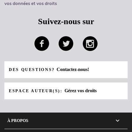
vos données et vos droits
Suivez-nous sur
Contactez-nous!
DES QUESTIONS?
Gérez vos droits
ESPACE AUTEUR(S):

À PROPOS