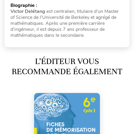
Biographie :
Victor Delétang
est centralien, titulaire d’un Master
of Science de l’Université de Berkeley et agrégé de
mathématiques. Après une première carrière
d’ingénieur, il est depuis 7 ans professeur de
mathématiques dans le secondaire.
L’ÉDITEUR VOUS
RECOMMANDE ÉGALEMENT