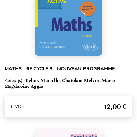
MATHS - 6E CYCLE 3 - NOUVEAU PROGRAMME
Auteur(s) :
Beliny Murielle, Chatelain Melvin, Marie-
Magdeleine Aggie
12,00 €
LIVRE