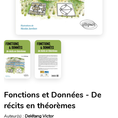
Fonctions et Données - De
récits en théorèmes
Auteur(s) :
Delétang Victor