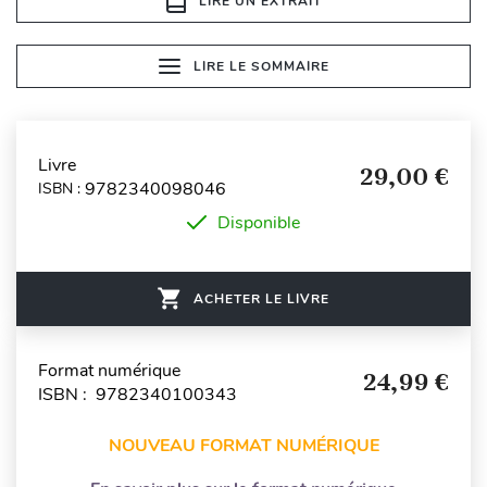
LIRE UN EXTRAIT
LIRE LE SOMMAIRE
Livre
29,00 €
9782340098046
ISBN :
Disponible
ACHETER LE LIVRE
Format numérique
24,99 €
ISBN : 9782340100343
NOUVEAU FORMAT NUMÉRIQUE