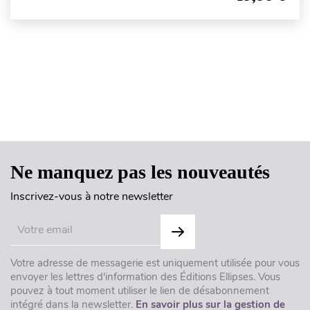
Haut de page
Ne manquez pas les nouveautés
Inscrivez-vous à notre newsletter
Votre adresse de messagerie est uniquement utilisée pour vous
envoyer les lettres d'information des Éditions Ellipses. Vous
pouvez à tout moment utiliser le lien de désabonnement
intégré dans la newsletter.
En savoir plus sur la gestion de