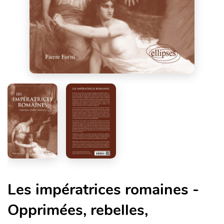
Les impératrices romaines -
Opprimées, rebelles,