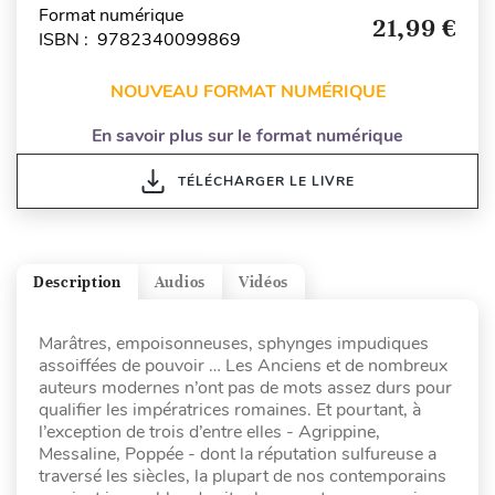
Format numérique
21,99 €
ISBN : 9782340099869
NOUVEAU FORMAT NUMÉRIQUE
En savoir plus sur le format numérique
TÉLÉCHARGER LE LIVRE
Description
Audios
Vidéos
Marâtres, empoisonneuses, sphynges impudiques
assoiffées de pouvoir … Les Anciens et de nombreux
auteurs modernes n’ont pas de mots assez durs pour
qualifier les impératrices romaines. Et pourtant, à
l’exception de trois d’entre elles - Agrippine,
Messaline, Poppée - dont la réputation sulfureuse a
traversé les siècles, la plupart de nos contemporains