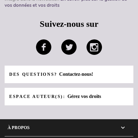
vos données et vos droits
Suivez-nous sur
Contactez-nous!
DES QUESTIONS?
Gérez vos droits
ESPACE AUTEUR(S):

À PROPOS