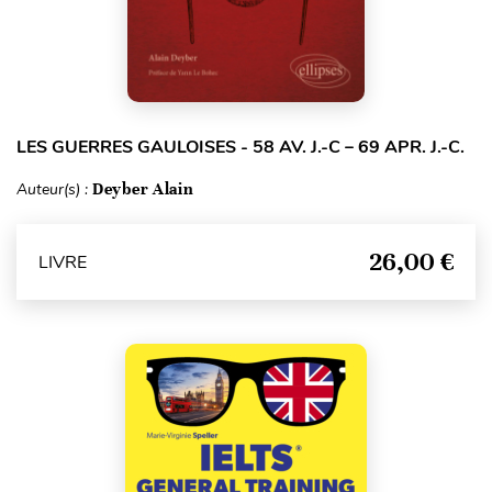
LES GUERRES GAULOISES - 58 AV. J.-C – 69 APR. J.-C.
Auteur(s) :
Deyber Alain
26,00 €
LIVRE