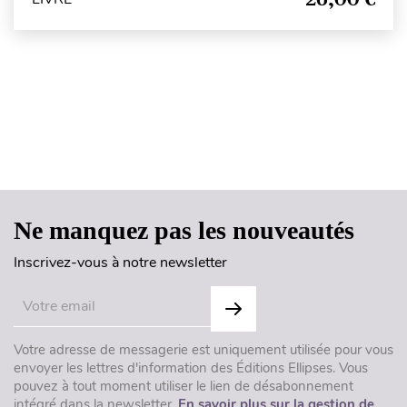
Haut de page
Ne manquez pas les nouveautés
Inscrivez-vous à notre newsletter
Votre adresse de messagerie est uniquement utilisée pour vous
envoyer les lettres d'information des Éditions Ellipses. Vous
pouvez à tout moment utiliser le lien de désabonnement
intégré dans la newsletter.
En savoir plus sur la gestion de