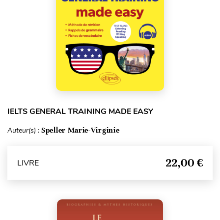
IELTS GENERAL TRAINING MADE EASY
Auteur(s) :
Speller Marie-Virginie
22,00 €
LIVRE