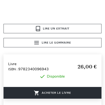
LIRE UN EXTRAIT
LIRE LE SOMMAIRE
Livre
26,00 €
9782340096943
ISBN :
Disponible
ACHETER LE LIVRE