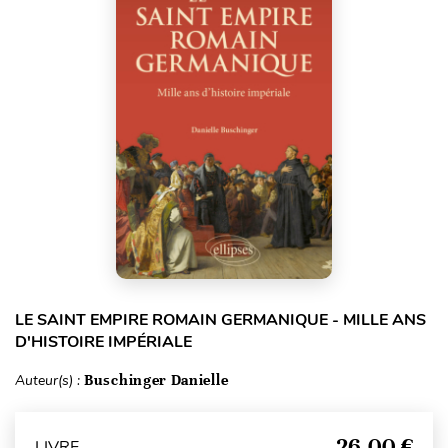
LE SAINT EMPIRE ROMAIN GERMANIQUE - MILLE ANS
D'HISTOIRE IMPÉRIALE
Auteur(s) :
Buschinger Danielle
26,00 €
LIVRE