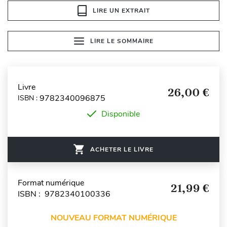
LIRE UN EXTRAIT
LIRE LE SOMMAIRE
Livre
26,00 €
9782340096875
ISBN :
Disponible
ACHETER LE LIVRE
Format numérique
21,99 €
ISBN : 9782340100336
NOUVEAU FORMAT NUMÉRIQUE