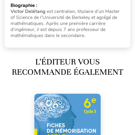
Biographie :
Victor Delétang
est centralien, titulaire d’un Master
of Science de l’Université de Berkeley et agrégé de
mathématiques. Après une première carrière
d’ingénieur, il est depuis 7 ans professeur de
mathématiques dans le secondaire.
L’ÉDITEUR VOUS
RECOMMANDE ÉGALEMENT