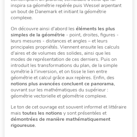
inspira sa géométrie repérée puis Wessel arpentant
un bout de Danemark et initiant la géométrie
complexe.
On découvre ainsi d’abord les
éléments les plus
simples de la géométrie
- point, droites, figures -
leurs mesures - distances et angles – et leurs
principales propriétés. Viennent ensuite les calculs
d’aires et de volumes des solides, ainsi que les
modes de représentation de ces derniers. Puis on
introduit les transformations du plan, de la simple
symétrie à l’inversion, et on tisse le lien entre
géométrie et calcul grâce aux repères. Enfin, des
notions plus avancées concluent ce panorama
,
ouvrant sur les mathématiques du supérieur :
géométrie vectorielle et géométrie complexe.
Le ton de cet ouvrage est souvent informel et littéraire
mais
toutes les notions
y sont présentées et
démontrées de manière mathématiquement
rigoureuse
.