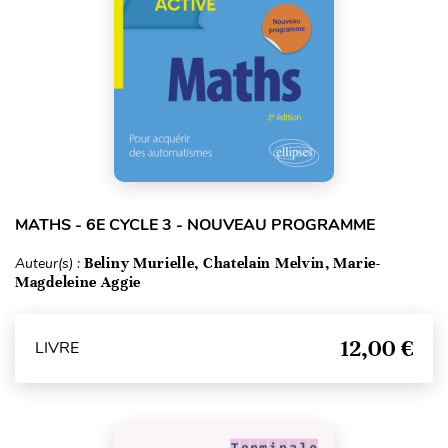
MATHS - 6E CYCLE 3 - NOUVEAU PROGRAMME
Auteur(s) :
Beliny Murielle, Chatelain Melvin, Marie-
Magdeleine Aggie
12,00 €
LIVRE