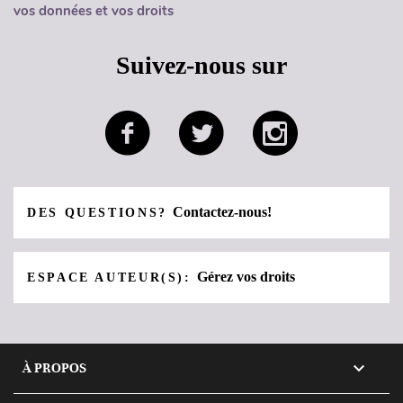
vos données et vos droits
Suivez-nous sur
Contactez-nous!
DES QUESTIONS?
Gérez vos droits
ESPACE AUTEUR(S):

À PROPOS