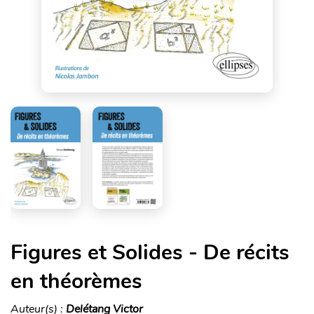
Figures et Solides - De récits
en théorèmes
Auteur(s) :
Delétang Victor