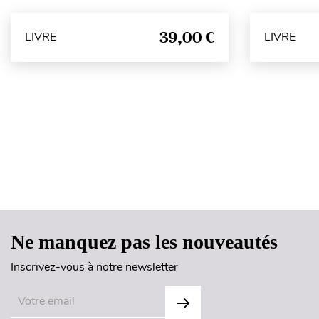
39,00 €
LIVRE
LIVRE
Ne manquez pas les nouveautés
Inscrivez-vous à notre newsletter