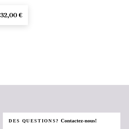
32,00 €
Contactez-nous!
DES QUESTIONS?