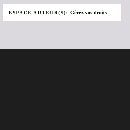
Gérez vos droits
ESPACE AUTEUR(S):