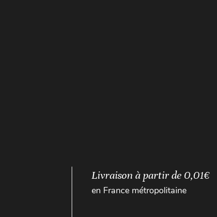
Livraison à partir de 0,01€
en France métropolitaine