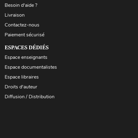
Besoin d'aide ?
Livraison
Contactez-nous
Paiement sécurisé
ESPACES DÉDIÉS
Espace enseignants
Espace documentalistes
Espace libraires
Droits d'auteur
Diffusion / Distribution