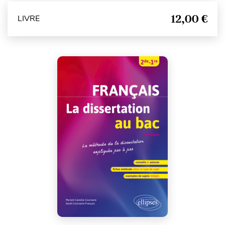
12,00 €
LIVRE