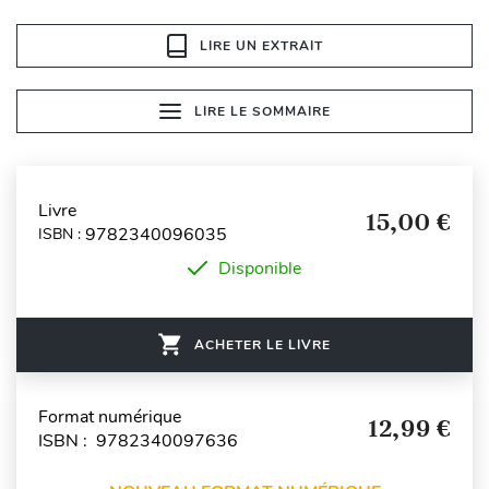
LIRE UN EXTRAIT
LIRE LE SOMMAIRE
Livre
15,00 €
9782340096035
ISBN :
Disponible
ACHETER LE LIVRE
Format numérique
12,99 €
ISBN : 9782340097636