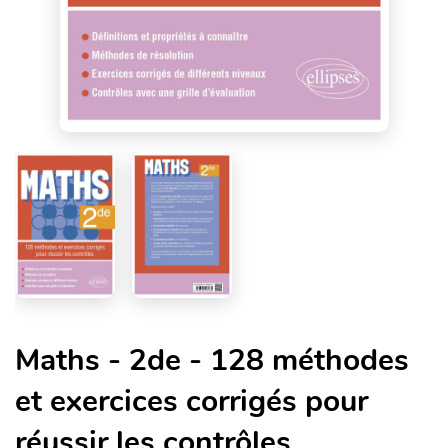
Maths - 2de - 128 méthodes
et exercices corrigés pour
réussir les contrôles