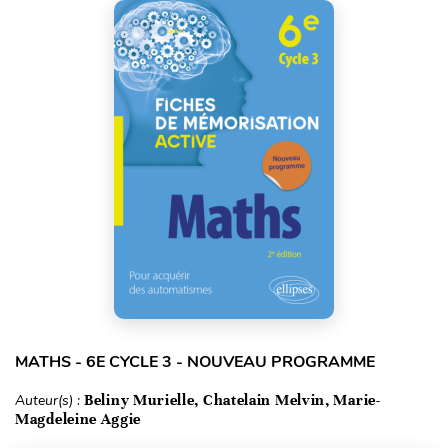
MATHS - 6E CYCLE 3 - NOUVEAU PROGRAMME
Auteur(s) :
Beliny Murielle, Chatelain Melvin, Marie-
Magdeleine Aggie