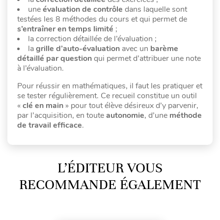
une
évaluation de contrôle
dans laquelle sont
testées les 8 méthodes du cours et qui permet de
s’entraîner en temps limité
;
la correction détaillée de l’évaluation ;
la
grille d’auto-évaluation
avec un
barème
détaillé par question
qui permet d’attribuer une note
à l’évaluation.
Pour réussir en mathématiques, il faut les pratiquer et
se tester régulièrement. Ce recueil constitue un outil
«
clé en main
» pour tout élève désireux d’y parvenir,
par l’acquisition, en toute
autonomie
, d’une
méthode
de travail efficace
.
L’ÉDITEUR VOUS
RECOMMANDE ÉGALEMENT