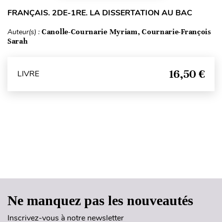
FRANÇAIS. 2DE-1RE. LA DISSERTATION AU BAC
Auteur(s) :
Canolle-Cournarie Myriam, Cournarie-François
Sarah
16,50 €
LIVRE
Haut de page
Ne manquez pas les nouveautés
Inscrivez-vous à notre newsletter