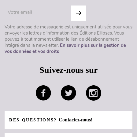
Votre adresse de messagerie est uniquement utilisée pour vous
envoyer les lettres d'information des Éditions Ellipses. Vous
pouvez à tout moment utiliser le lien de désabonnement
intégré dans la newsletter.
En savoir plus sur la gestion de
vos données et vos droits
Suivez-nous sur
Contactez-nous!
DES QUESTIONS?