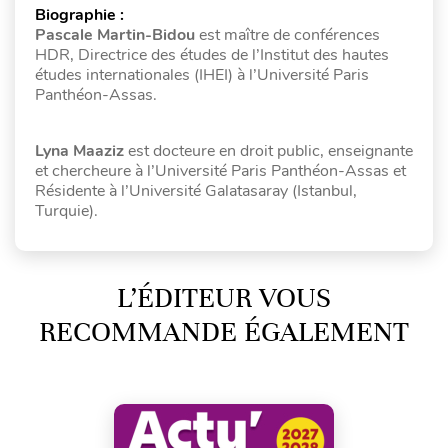
Biographie :
Pascale Martin-Bidou
est maître de conférences
HDR, Directrice des études de l’Institut des hautes
études internationales (IHEI) à l’Université Paris
Panthéon-Assas.
Lyna Maaziz
est docteure en droit public, enseignante
et chercheure à l’Université Paris Panthéon-Assas et
Résidente à l’Université Galatasaray (Istanbul,
Turquie).
L’ÉDITEUR VOUS
RECOMMANDE ÉGALEMENT