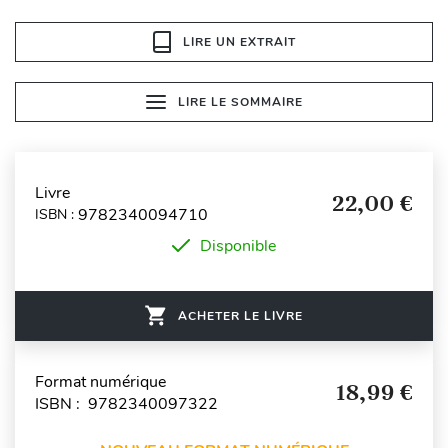
LIRE UN EXTRAIT
LIRE LE SOMMAIRE
Livre
22,00 €
9782340094710
ISBN :
Disponible
ACHETER LE LIVRE
Format numérique
18,99 €
ISBN : 9782340097322