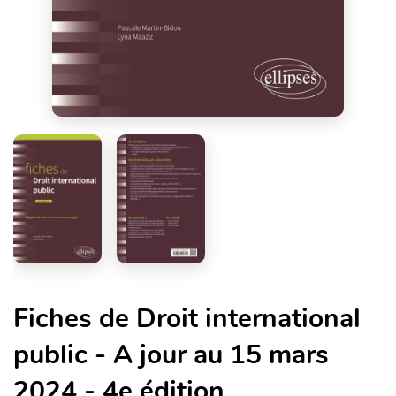
Fiches de Droit international
public - A jour au 15 mars
2024 - 4e édition