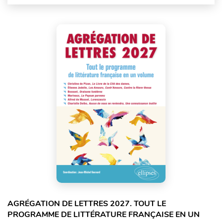
AGRÉGATION DE LETTRES 2027. TOUT LE
PROGRAMME DE LITTÉRATURE FRANÇAISE EN UN