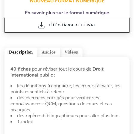
NOUVEAU FORMAT NUMÉRIQUE
En savoir plus sur le format numérique
TÉLÉCHARGER LE LIVRE
Description
Audios
Vidéos
49 fiches
pour réviser tout le cours de
Droit
international public
:
les définitions à connaître, les erreurs à éviter, les
points essentiels à retenir
des exercices corrigés pour vérifier ses
connaissances : QCM, questions de cours et cas
pratiques
des repères bibliographiques pour aller plus loin
1 index