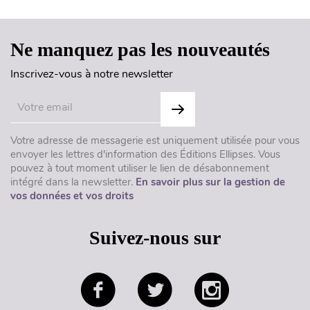
Ne manquez pas les nouveautés
Inscrivez-vous à notre newsletter
Votre adresse de messagerie est uniquement utilisée pour vous
envoyer les lettres d'information des Éditions Ellipses. Vous
pouvez à tout moment utiliser le lien de désabonnement
intégré dans la newsletter.
En savoir plus sur la gestion de
vos données et vos droits
Suivez-nous sur