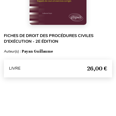
FICHES DE DROIT DES PROCÉDURES CIVILES
D'EXÉCUTION - 2E ÉDITION
Auteur(s) :
Payan Guillaume
26,00 €
LIVRE
Haut de page