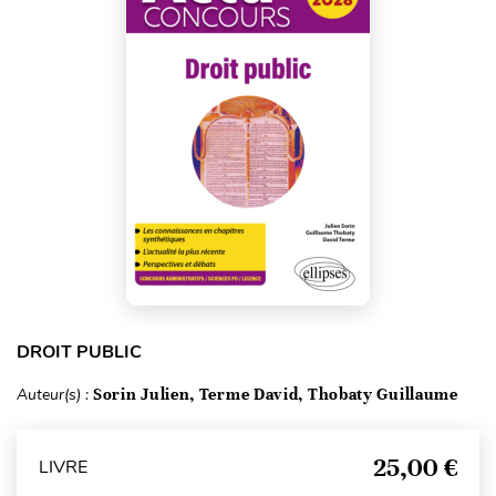
DROIT PUBLIC
Auteur(s) :
Sorin Julien, Terme David, Thobaty Guillaume
25,00 €
LIVRE