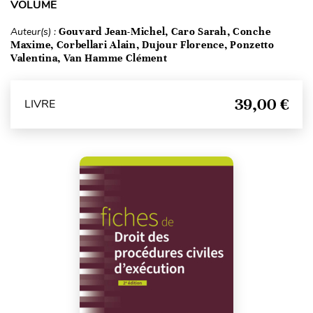
VOLUME
Auteur(s) :
Gouvard Jean-Michel, Caro Sarah, Conche
Maxime, Corbellari Alain, Dujour Florence, Ponzetto
Valentina, Van Hamme Clément
39,00 €
LIVRE