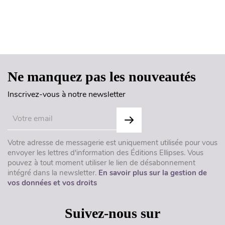
Haut de page
Ne manquez pas les nouveautés
Inscrivez-vous à notre newsletter
Votre adresse de messagerie est uniquement utilisée pour vous
envoyer les lettres d'information des Éditions Ellipses. Vous
pouvez à tout moment utiliser le lien de désabonnement
intégré dans la newsletter.
En savoir plus sur la gestion de
vos données et vos droits
Suivez-nous sur