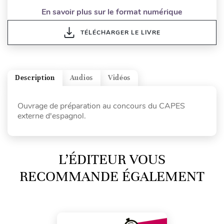
En savoir plus sur le format numérique
TÉLÉCHARGER LE LIVRE
Description
Audios
Vidéos
Ouvrage de préparation au concours du CAPES
externe d'espagnol.
L’ÉDITEUR VOUS
RECOMMANDE ÉGALEMENT