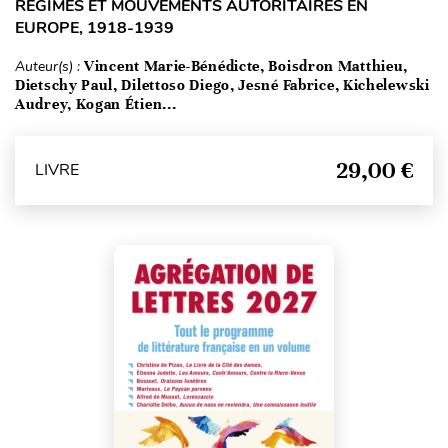
RÉGIMES ET MOUVEMENTS AUTORITAIRES EN
EUROPE, 1918-1939
Auteur(s) :
Vincent Marie-Bénédicte, Boisdron Matthieu,
Dietschy Paul, Dilettoso Diego, Jesné Fabrice, Kichelewski
Audrey, Kogan Étien...
29,00 €
LIVRE