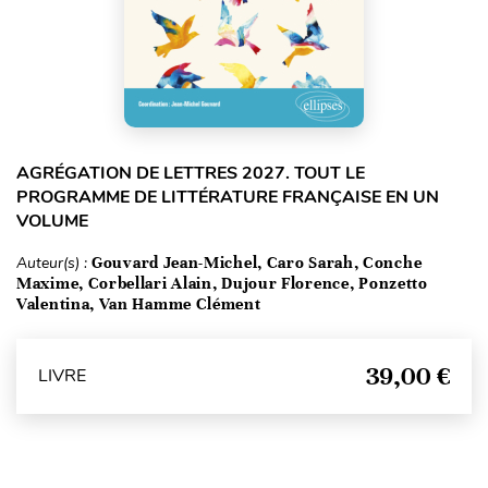
AGRÉGATION DE LETTRES 2027. TOUT LE
PROGRAMME DE LITTÉRATURE FRANÇAISE EN UN
VOLUME
Auteur(s) :
Gouvard Jean-Michel, Caro Sarah, Conche
Maxime, Corbellari Alain, Dujour Florence, Ponzetto
Valentina, Van Hamme Clément
39,00 €
LIVRE