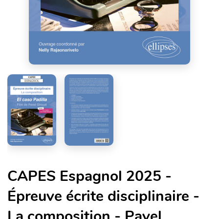
CAPES Espagnol 2025 -
Épreuve écrite disciplinaire -
La composition - Pavel