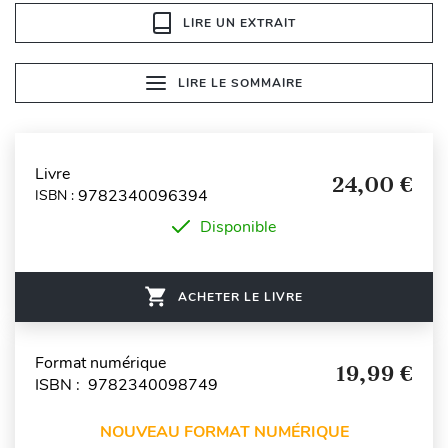
LIRE UN EXTRAIT
LIRE LE SOMMAIRE
Livre
24,00 €
9782340096394
ISBN :
Disponible
ACHETER LE LIVRE
Format numérique
19,99 €
ISBN : 9782340098749
NOUVEAU FORMAT NUMÉRIQUE