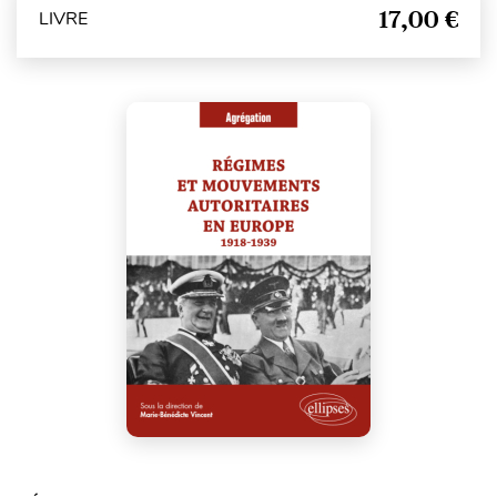
17,00 €
LIVRE