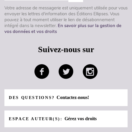
Votre adresse de messagerie est uniquement utilisée pour vous
envoyer les lettres d'information des Éditions Ellipses. Vous
pouvez à tout moment utiliser le lien de désabonnement
intégré dans la newsletter.
En savoir plus sur la gestion de
vos données et vos droits
Suivez-nous sur
Contactez-nous!
DES QUESTIONS?
Gérez vos droits
ESPACE AUTEUR(S):