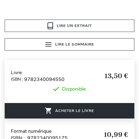
LIRE UN EXTRAIT
LIRE LE SOMMAIRE
Livre
13,50 €
9782340094550
ISBN :
Disponible
ACHETER LE LIVRE
Format numérique
10,99 €
ISBN : 9782340095175