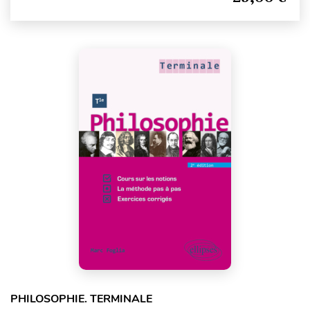
PHILOSOPHIE. TERMINALE