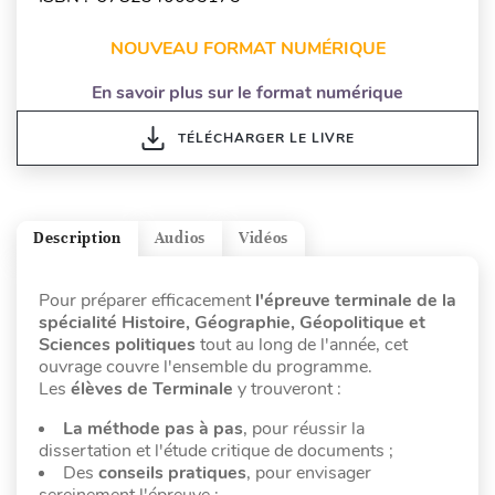
NOUVEAU FORMAT NUMÉRIQUE
En savoir plus sur le format numérique
TÉLÉCHARGER LE LIVRE
Description
Audios
Vidéos
Pour préparer efficacement
l'épreuve terminale de la
spécialité Histoire, Géographie, Géopolitique et
Sciences politiques
tout au long de l'année, cet
ouvrage couvre l'ensemble du programme.
Les
élèves de Terminale
y trouveront :
La méthode pas à pas
, pour réussir la
dissertation et l'étude critique de documents ;
Des
conseils pratiques
, pour envisager
sereinement l'épreuve ;