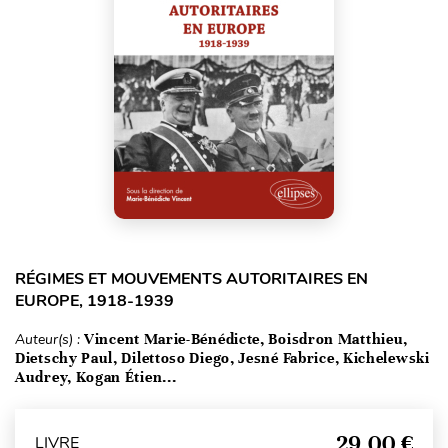
RÉGIMES ET MOUVEMENTS AUTORITAIRES EN
EUROPE, 1918-1939
Auteur(s) :
Vincent Marie-Bénédicte, Boisdron Matthieu,
Dietschy Paul, Dilettoso Diego, Jesné Fabrice, Kichelewski
Audrey, Kogan Étien...
29,00 €
LIVRE