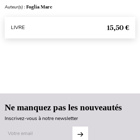
Auteur(s) :
Foglia Marc
15,50 €
LIVRE
Haut de page
Ne manquez pas les nouveautés
Inscrivez-vous à notre newsletter