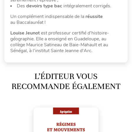
Des
devoirs type bac
intégralement corrigés.
Un complément indispensable de la
réussite
au Baccalauréat !
Louise Jeunot
est professeur certifié d’histoire-
géographie. Elle a enseigné en Guadeloupe, au
collège Maurice Satineau de Baie-Mahault et au
Sénégal, à l’institut Sainte Jeanne d'Arc.
L’ÉDITEUR VOUS
RECOMMANDE ÉGALEMENT