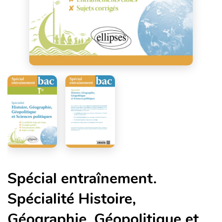
Spécial entraînement.
Spécialité Histoire,
Géographie, Géopolitique et