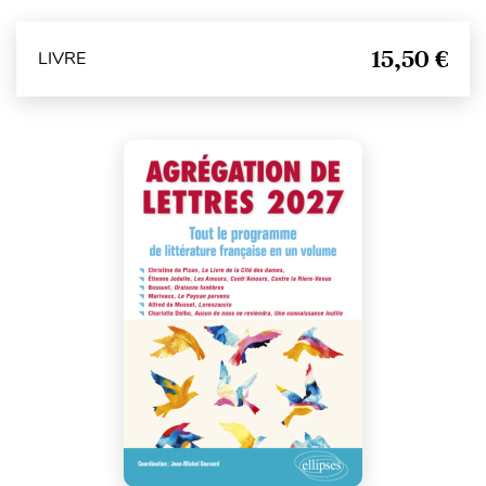
15,50 €
LIVRE