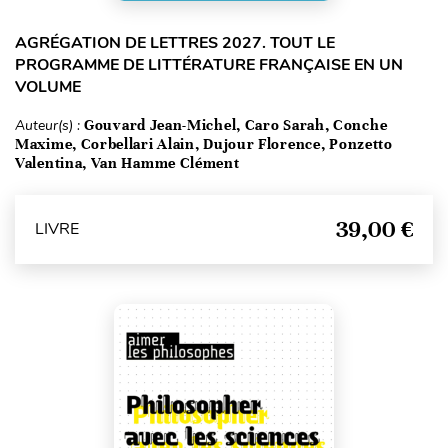
AGRÉGATION DE LETTRES 2027. TOUT LE
PROGRAMME DE LITTÉRATURE FRANÇAISE EN UN
VOLUME
Auteur(s) :
Gouvard Jean-Michel, Caro Sarah, Conche
Maxime, Corbellari Alain, Dujour Florence, Ponzetto
Valentina, Van Hamme Clément
39,00 €
LIVRE