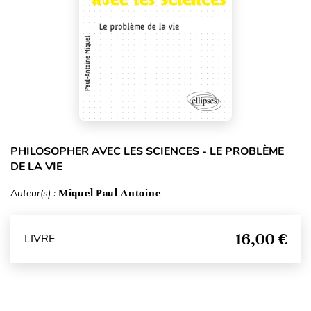
PHILOSOPHER AVEC LES SCIENCES - LE PROBLÈME
DE LA VIE
Auteur(s) :
Miquel Paul-Antoine
16,00 €
LIVRE