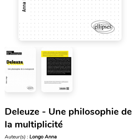
Deleuze - Une philosophie de
la multiplicité
Auteur(s) :
Longo Anna