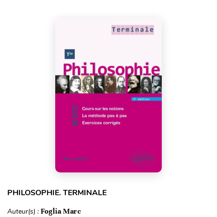
PHILOSOPHIE. TERMINALE
Auteur(s) :
Foglia Marc