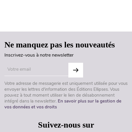
Haut de page
Ne manquez pas les nouveautés
Inscrivez-vous à notre newsletter
Votre adresse de messagerie est uniquement utilisée pour vous
envoyer les lettres d'information des Éditions Ellipses. Vous
pouvez à tout moment utiliser le lien de désabonnement
intégré dans la newsletter.
En savoir plus sur la gestion de
vos données et vos droits
Suivez-nous sur