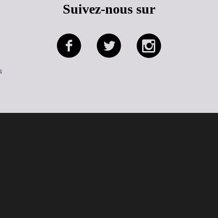
Suivez-nous sur
s