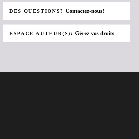
Contactez-nous!
DES QUESTIONS?
Gérez vos droits
ESPACE AUTEUR(S):