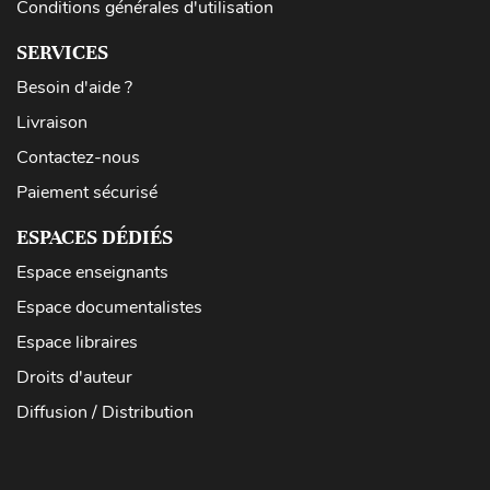
Conditions générales d'utilisation
SERVICES
Besoin d'aide ?
Livraison
Contactez-nous
Paiement sécurisé
ESPACES DÉDIÉS
Espace enseignants
Espace documentalistes
Espace libraires
Droits d'auteur
Diffusion / Distribution