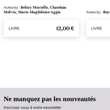
Auteur(s) :
Beliny Murielle, Chatelain
Melvin, Marie-Magdeleine Aggie
Auteur(s) :
Bey
12,00 €
LIVRE
LIVRE
Ne manquez pas les nouveautés
Inscrivez-vous à notre newsletter