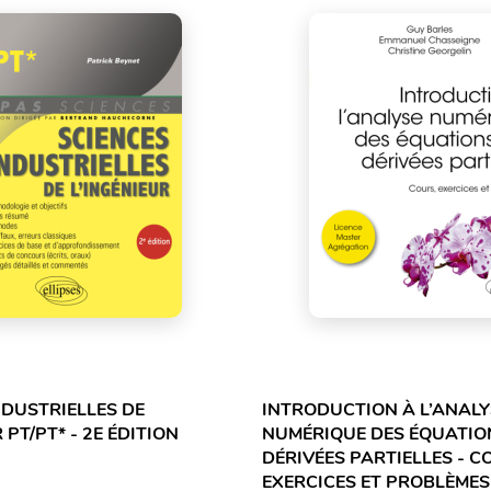
NDUSTRIELLES DE
INTRODUCTION À L’ANALY
 PT/PT* - 2E ÉDITION
NUMÉRIQUE DES ÉQUATIO
DÉRIVÉES PARTIELLES - C
EXERCICES ET PROBLÈMES