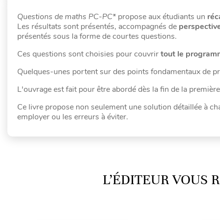
Questions de maths PC-PC*
propose aux étudiants un
réc
Les résultats sont présentés, accompagnés de
perspectives
présentés sous la forme de courtes questions.
Ces questions sont choisies pour couvrir
tout le progra
Quelques-unes portent sur des points fondamentaux de p
L'ouvrage est fait pour être abordé dès la fin de la premièr
Ce livre propose non seulement une solution détaillée à c
employer ou les erreurs à éviter.
L’ÉDITEUR VOUS