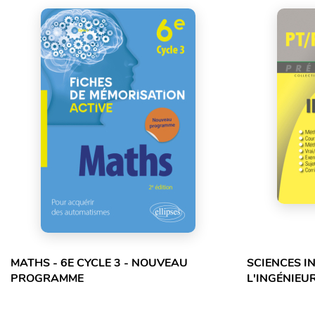
MATHS - 6E CYCLE 3 - NOUVEAU
SCIENCES I
PROGRAMME
L'INGÉNIEUR