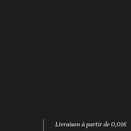
Livraison à partir de 0,01€