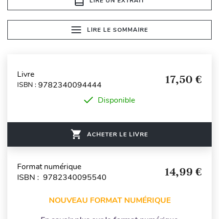
LIRE UN EXTRAIT
LIRE LE SOMMAIRE
Livre
17,50 €
9782340094444
ISBN :
Disponible
ACHETER LE LIVRE
Format numérique
14,99 €
ISBN : 9782340095540
NOUVEAU FORMAT NUMÉRIQUE