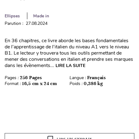
Ellipses
Made in
Parution : 27.08.2024
En 36 chapitres, ce livre aborde les bases fondamentales
de l’apprentissage de l’italien du niveau A1 vers le niveau
B1. Le lecteur y trouvera tous les outils permettant de
mener des conversations en italien et prendre ses marques
dans les évènements...
LIRE LA SUITE
Pages :
256 Pages
Langue :
Français
Format :
16,5 cm x 24 cm
Poids :
0,386 kg