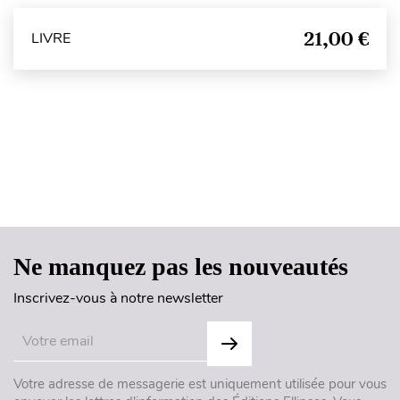
21,00 €
LIVRE
Haut de page
Ne manquez pas les nouveautés
Inscrivez-vous à notre newsletter
Votre adresse de messagerie est uniquement utilisée pour vous