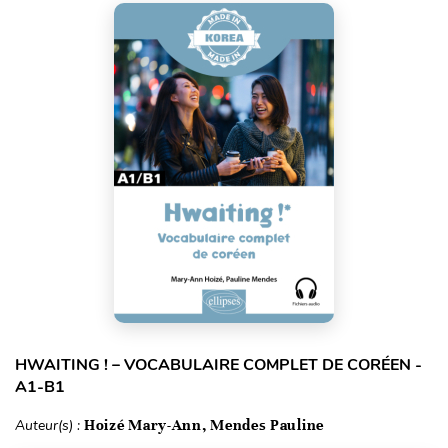
HWAITING ! – VOCABULAIRE COMPLET DE CORÉEN -
A1-B1
Auteur(s) :
Hoizé Mary-Ann, Mendes Pauline