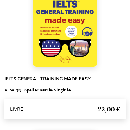
IELTS GENERAL TRAINING MADE EASY
Auteur(s) :
Speller Marie-Virginie
22,00 €
LIVRE