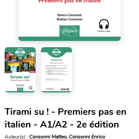
Tirami su ! - Premiers pas en
italien - A1/A2 - 2e édition
Auteur(s) :
Consonni Matteo, Consonni Enrico