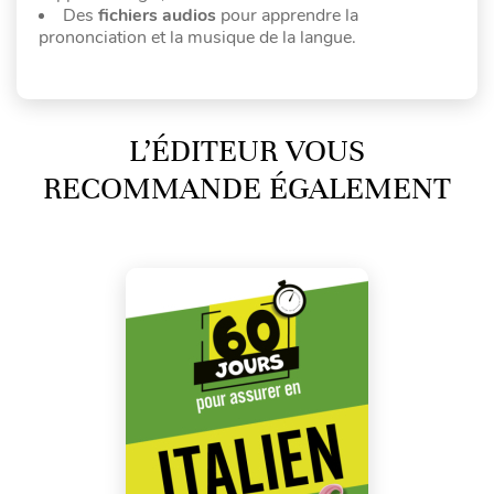
Des
fichiers audios
pour apprendre la
prononciation et la musique de la langue.
L’ÉDITEUR VOUS
RECOMMANDE ÉGALEMENT