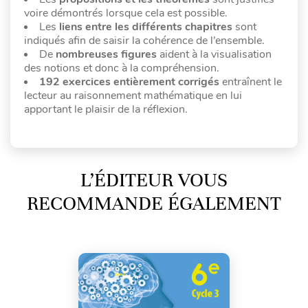
voire démontrés lorsque cela est possible.
Les
liens entre les différents chapitres
sont
indiqués afin de saisir la cohérence de l’ensemble.
De
nombreuses figures
aident à la visualisation
des notions et donc à la compréhension.
192 exercices entièrement corrigés
entraînent le
lecteur au raisonnement mathématique en lui
apportant le plaisir de la réflexion.
L’ÉDITEUR VOUS
RECOMMANDE ÉGALEMENT