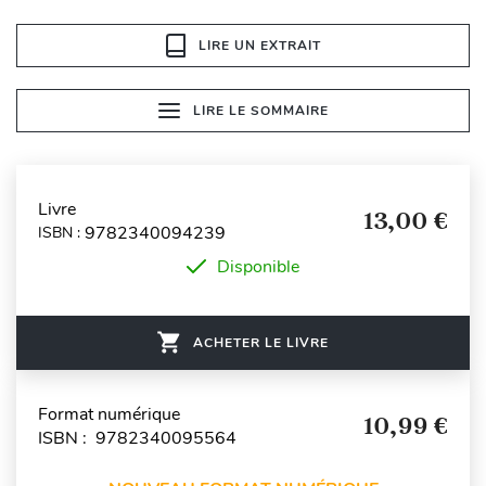
LIRE UN EXTRAIT
LIRE LE SOMMAIRE
Livre
13,00 €
9782340094239
ISBN :
Disponible
ACHETER LE LIVRE
Format numérique
10,99 €
ISBN : 9782340095564