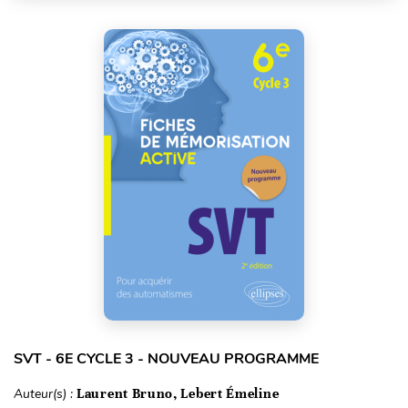
SVT - 6E CYCLE 3 - NOUVEAU PROGRAMME
Auteur(s) :
Laurent Bruno, Lebert Émeline