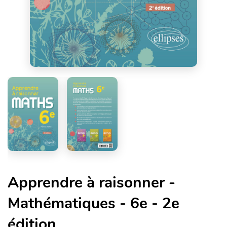
Apprendre à raisonner -
Mathématiques - 6e - 2e
édition