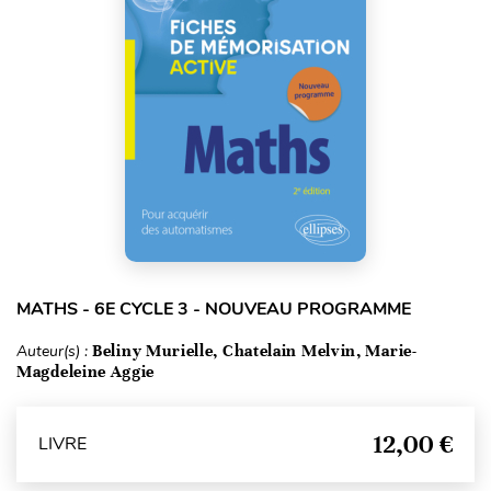
MATHS - 6E CYCLE 3 - NOUVEAU PROGRAMME
Auteur(s) :
Beliny Murielle, Chatelain Melvin, Marie-
Magdeleine Aggie
12,00 €
LIVRE