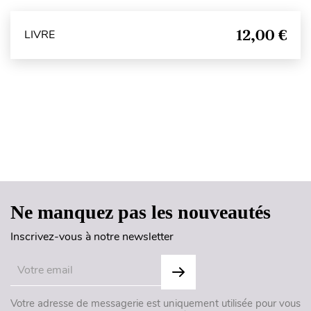
12,00 €
LIVRE
Haut de page
Ne manquez pas les nouveautés
Inscrivez-vous à notre newsletter
Votre adresse de messagerie est uniquement utilisée pour vous