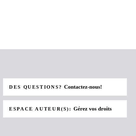
Contactez-nous!
DES QUESTIONS?
Gérez vos droits
ESPACE AUTEUR(S):