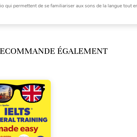
 qui permettent de se familiariser aux sons de la langue tout e
 RECOMMANDE ÉGALEMENT