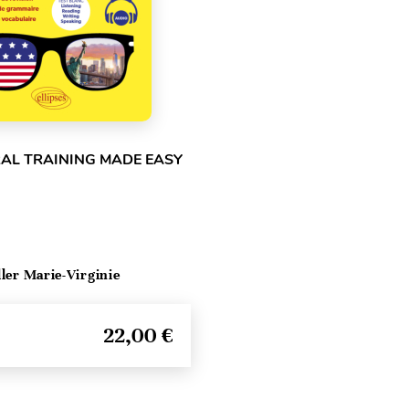
RAL TRAINING MADE EASY
ller Marie-Virginie
22,00 €