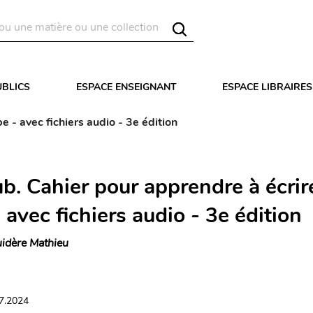
UBLICS
ESPACE ENSEIGNANT
ESPACE LIBRAIRES
 - avec fichiers audio - 3e édition
b. Cahier pour apprendre à écrir
 avec fichiers audio - 3e édition
idère Mathieu
07.2024