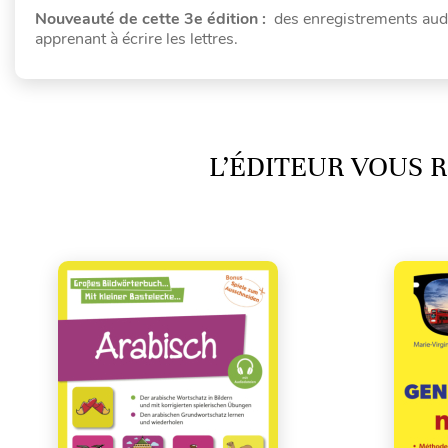
Nouveauté de cette 3e édition :
des enregistrements audio
apprenant à écrire les lettres.
L’ÉDITEUR VOUS