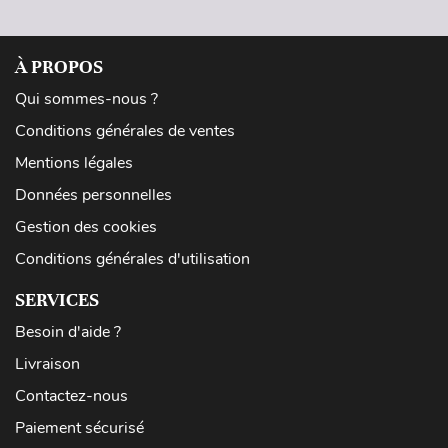
À PROPOS
Qui sommes-nous ?
Conditions générales de ventes
Mentions légales
Données personnelles
Gestion des cookies
Conditions générales d'utilisation
SERVICES
Besoin d'aide ?
Livraison
Contactez-nous
Paiement sécurisé