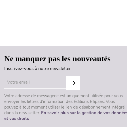
Ne manquez pas les nouveautés
Inscrivez-vous à notre newsletter
Votre adresse de messagerie est uniquement utilisée pour vous
envoyer les lettres d'information des Éditions Ellipses. Vous
pouvez à tout moment utiliser le lien de désabonnement intégré
dans la newsletter.
En savoir plus sur la gestion de vos donnée
et vos droits