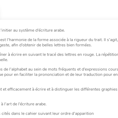
initier au système d’écriture arabe.
est l’harmonie de la forme associée à la rigueur du trait. Il s’agit,
geste, afin d’obtenir de belles lettres bien formées.
ner à écrire en suivant le tracé des lettres en rouge. La répétitio
elle.
res de l’alphabet au sein de mots fréquents et d’expressions cour
pour en faciliter la prononciation et de leur traduction pour en
 efficacement à écrire et à distinguer les différentes graphies
à l’art de l’écriture arabe.
 cités dans le cahier suivant leur ordre d’apparition