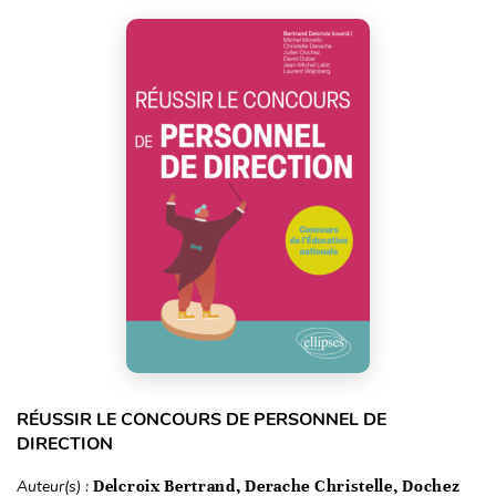
RÉUSSIR LE CONCOURS DE PERSONNEL DE
DIRECTION
Auteur(s) :
Delcroix Bertrand, Derache Christelle, Dochez