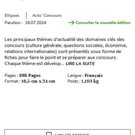
Ellipses
Actu' Concours
Parution : 16.07.2024
Consulter la nouvelle édition
Les principaux thèmes d’actualité des domaines clés des
concours (culture générale, questions sociales, économie,
relations internationales) sont présentés sous forme de
fiches pour faire le point et se préparer aux concours.
Chaque thème est dévelop...
LIRE LA SUITE
Pages :
688 Pages
Langue :
Français
Format :
16,5 cm x 24 cm
Poids :
1,103 kg