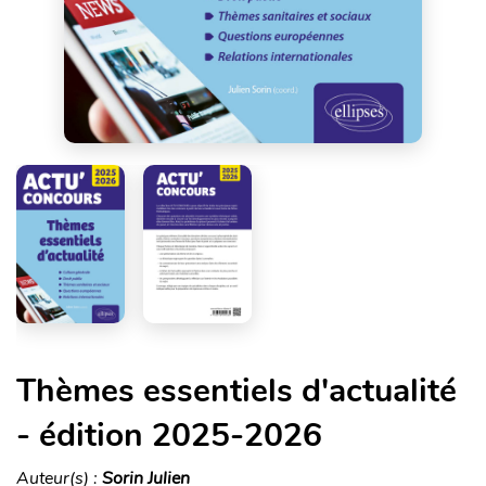
Thèmes essentiels d'actualité
- édition 2025-2026
Auteur(s) :
Sorin Julien