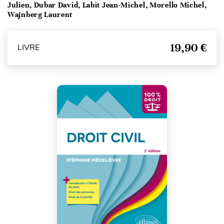
Julien, Dubar David, Labit Jean-Michel, Morello Michel,
Wajnberg Laurent
19,90 €
LIVRE