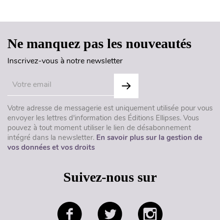
Haut de page
Ne manquez pas les nouveautés
Inscrivez-vous à notre newsletter
Votre adresse de messagerie est uniquement utilisée pour vous
envoyer les lettres d'information des Éditions Ellipses. Vous
pouvez à tout moment utiliser le lien de désabonnement
intégré dans la newsletter.
En savoir plus sur la gestion de
vos données et vos droits
Suivez-nous sur