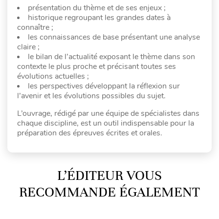
présentation du thème et de ses enjeux ;
historique regroupant les grandes dates à
connaître ;
les connaissances de base présentant une analyse
claire ;
le bilan de l’actualité exposant le thème dans son
contexte le plus proche et précisant toutes ses
évolutions actuelles ;
les perspectives développant la réflexion sur
l’avenir et les évolutions possibles du sujet.
L’ouvrage, rédigé par une équipe de spécialistes dans
chaque discipline, est un outil indispensable pour la
préparation des épreuves écrites et orales.
L’ÉDITEUR VOUS
RECOMMANDE ÉGALEMENT