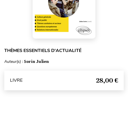
THÈMES ESSENTIELS D'ACTUALITÉ
Auteur(s) :
Sorin Julien
28,00 €
LIVRE