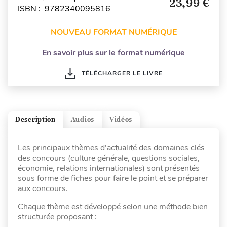
23,99 €
ISBN : 9782340095816
NOUVEAU FORMAT NUMÉRIQUE
En savoir plus sur le format numérique
TÉLÉCHARGER LE LIVRE
Description
Audios
Vidéos
Les principaux thèmes d’actualité des domaines clés
des concours (culture générale, questions sociales,
économie, relations internationales) sont présentés
sous forme de fiches pour faire le point et se préparer
aux concours.
Chaque thème est développé selon une méthode bien
structurée proposant :