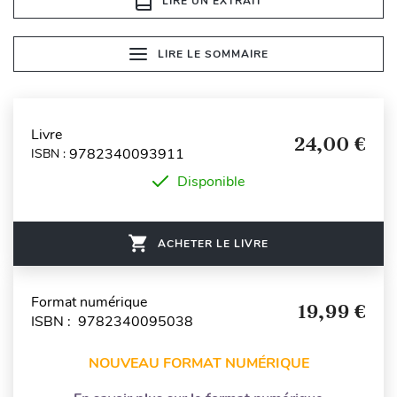
LIRE UN EXTRAIT
LIRE LE SOMMAIRE
Livre
24,00 €
9782340093911
ISBN :
Disponible
ACHETER LE LIVRE
Format numérique
19,99 €
ISBN : 9782340095038
NOUVEAU FORMAT NUMÉRIQUE