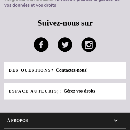
vos données et vos droits
Suivez-nous sur
Contactez-nous!
DES QUESTIONS?
Gérez vos droits
ESPACE AUTEUR(S):

À PROPOS