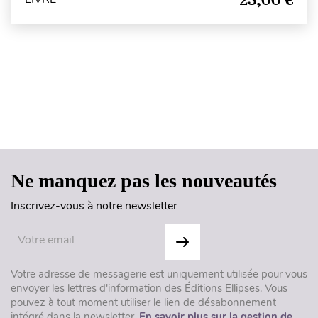
Haut de page
Ne manquez pas les nouveautés
Inscrivez-vous à notre newsletter
Votre adresse de messagerie est uniquement utilisée pour vous
envoyer les lettres d'information des Éditions Ellipses. Vous
pouvez à tout moment utiliser le lien de désabonnement
intégré dans la newsletter.
En savoir plus sur la gestion de