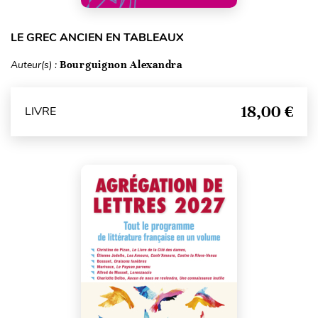
LE GREC ANCIEN EN TABLEAUX
Auteur(s) :
Bourguignon Alexandra
18,00 €
LIVRE