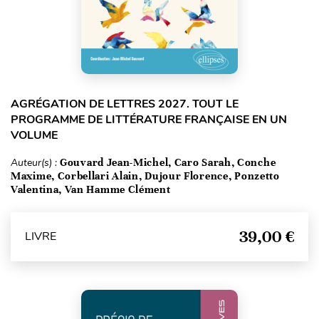
AGRÉGATION DE LETTRES 2027. TOUT LE
PROGRAMME DE LITTÉRATURE FRANÇAISE EN UN
VOLUME
Auteur(s) :
Gouvard Jean-Michel, Caro Sarah, Conche
Maxime, Corbellari Alain, Dujour Florence, Ponzetto
Valentina, Van Hamme Clément
39,00 €
LIVRE