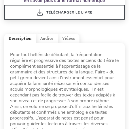
En savoir plus sur le format numérique
TÉLÉCHARGER LE LIVRE
Description
Audios
Vidéos
Pour tout helléniste débutant, la fréquentation
régulière et progressive des textes anciens doit être le
complément essentiel à l’apprentissage de la
grammaire et des structures de la langue. Faire « du
petit grec » devient ainsi l’instrument essentiel pour
acquérir la familiarité nécessaire à consolider ses
acquis morphologiques et syntaxiques. Il n’est
cependant pas facile de trouver des textes adaptés à
son niveau et de progresser à son propre rythme.
Ainsi, ce volume se propose d’offrir aux hellénistes
débutants et confirmés une anthologie de textes
progressifs. L’apparat de notes est pensé pour
pouvoir guider les lecteurs à travers les diverses