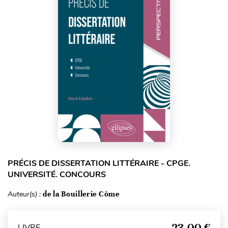
PRÉCIS DE DISSERTATION LITTÉRAIRE - CPGE.
UNIVERSITÉ. CONCOURS
Auteur(s) :
de la Bouillerie Côme
23,00 €
LIVRE