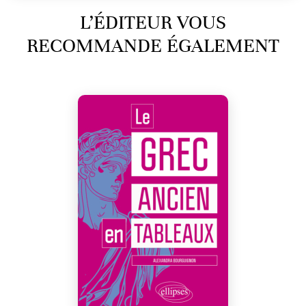
L’ÉDITEUR VOUS
RECOMMANDE ÉGALEMENT