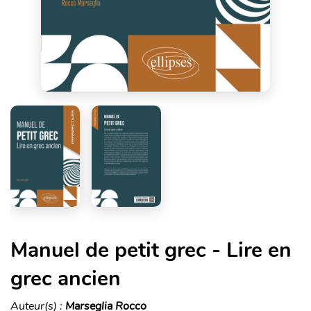
Manuel de petit grec - Lire en
grec ancien
Auteur(s) :
Marseglia Rocco