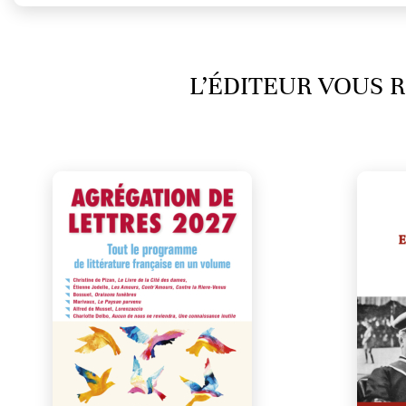
L’ÉDITEUR VOUS