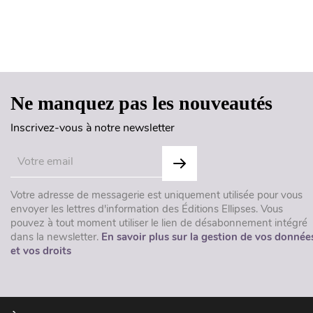
Ne manquez pas les nouveautés
Inscrivez-vous à notre newsletter
Votre adresse de messagerie est uniquement utilisée pour vous
envoyer les lettres d'information des Éditions Ellipses. Vous
pouvez à tout moment utiliser le lien de désabonnement intégré
dans la newsletter.
En savoir plus sur la gestion de vos donnée
et vos droits