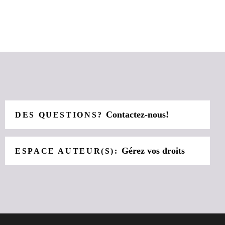
Contactez-nous!
DES QUESTIONS?
Gérez vos droits
ESPACE AUTEUR(S):