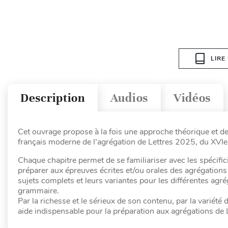
LIRE
Description
Audios
Vidéos
Cet ouvrage propose à la fois une approche théorique et 
français moderne de l’agrégation de Lettres 2025, du XVIe
Chaque chapitre permet de se familiariser avec les spécific
préparer aux épreuves écrites et/ou orales des agrégations
sujets complets et leurs variantes pour les différentes ag
grammaire.
Par la richesse et le sérieux de son contenu, par la variété
aide indispensable pour la préparation aux agrégations de