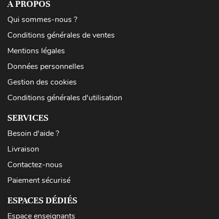
À PROPOS
Qui sommes-nous ?
Conditions générales de ventes
Mentions légales
Données personnelles
Gestion des cookies
Conditions générales d'utilisation
SERVICES
Besoin d'aide ?
Livraison
Contactez-nous
Paiement sécurisé
ESPACES DÉDIÉS
Espace enseignants