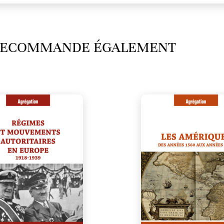
 RECOMMANDE ÉGALEMENT