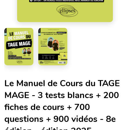
Le Manuel de Cours du TAGE
MAGE - 3 tests blancs + 200
fiches de cours + 700
questions + 900 vidéos - 8e