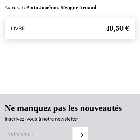
Auteur(s) :
Pinto Joachim, Sévigné Arnaud
49,50 €
LIVRE
Haut de page
Ne manquez pas les nouveautés
Inscrivez-vous à notre newsletter