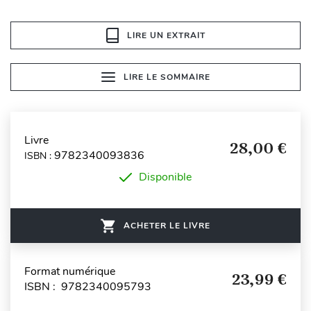
LIRE UN EXTRAIT
LIRE LE SOMMAIRE
Livre
28,00 €
9782340093836
ISBN :
Disponible
ACHETER LE LIVRE
Format numérique
23,99 €
ISBN : 9782340095793