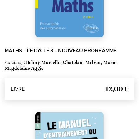
MATHS - 6E CYCLE 3 - NOUVEAU PROGRAMME
Auteur(s) :
Beliny Murielle, Chatelain Melvin, Marie-
Magdeleine Aggie
12,00 €
LIVRE