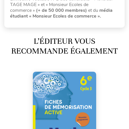
TAGE MAGE » et « Monsieur Ecoles de
commerce »
(+ de 50 000 membres)
et du
média
étudiant « Monsieur Ecoles de commerce ».
L’ÉDITEUR VOUS
RECOMMANDE ÉGALEMENT