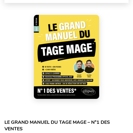
LE GRAND MANUEL DU TAGE MAGE – N°1 DES
VENTES