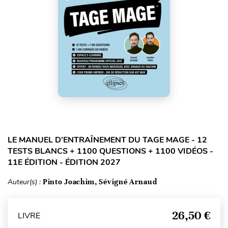
LE MANUEL D’ENTRAÎNEMENT DU TAGE MAGE - 12
TESTS BLANCS + 1100 QUESTIONS + 1100 VIDÉOS -
11E ÉDITION - ÉDITION 2027
Auteur(s) :
Pinto Joachim, Sévigné Arnaud
26,50 €
LIVRE