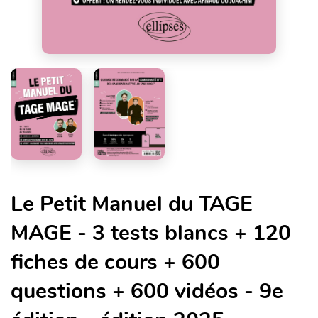
Le Petit Manuel du TAGE
MAGE - 3 tests blancs + 120
fiches de cours + 600
questions + 600 vidéos - 9e