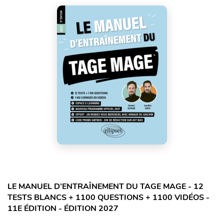
LE MANUEL D’ENTRAÎNEMENT DU TAGE MAGE - 12
TESTS BLANCS + 1100 QUESTIONS + 1100 VIDÉOS -
11E ÉDITION - ÉDITION 2027