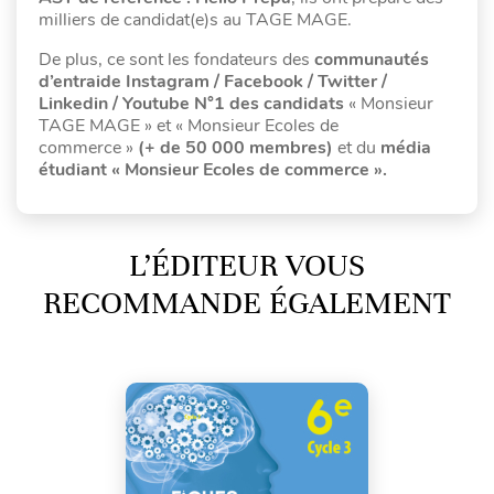
milliers de candidat(e)s au TAGE MAGE.
De plus, ce sont les fondateurs des
communautés
d’entraide Instagram / Facebook / Twitter /
Linkedin / Youtube N°1 des candidats
« Monsieur
TAGE MAGE » et « Monsieur Ecoles de
commerce »
(+ de 50 000 membres)
et du
média
étudiant « Monsieur Ecoles de commerce ».
L’ÉDITEUR VOUS
RECOMMANDE ÉGALEMENT