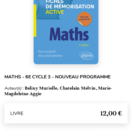
MATHS - 6E CYCLE 3 - NOUVEAU PROGRAMME
Auteur(s) :
Beliny Murielle, Chatelain Melvin, Marie-
Magdeleine Aggie
12,00 €
LIVRE