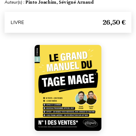
Auteur(s) :
Pinto Joachim, Sévigné Arnaud
26,50 €
LIVRE